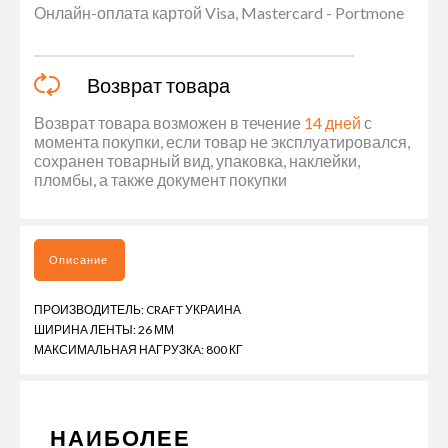
Онлайн-оплата картой Visa, Mastercard - Portmone
Возврат товара
Возврат товара возможен в течение
14 дней
с
момента покупки, если товар не эксплуатировался,
сохранен товарный вид, упаковка, наклейки,
пломбы, а также документ покупки
Описание
ПРОИЗВОДИТЕЛЬ: CRAFT УКРАИНА
ШИРИНА ЛЕНТЫ: 26 ММ
МАКСИМАЛЬНАЯ НАГРУЗКА: 800 КГ
НАИБОЛЕЕ