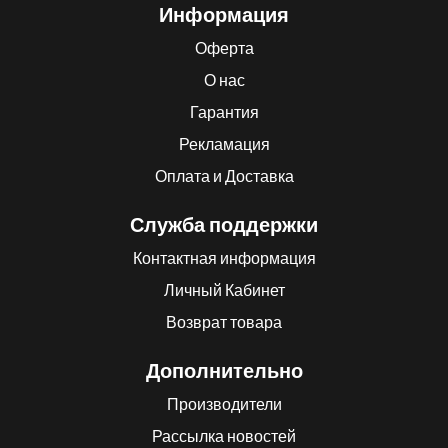
Информация
Оферта
О нас
Гарантия
Рекламация
Оплата и Доставка
Служба поддержки
Контактная информация
Личный Кабинет
Возврат товара
Дополнительно
Производители
Рассылка новостей