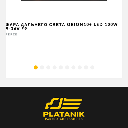
ФАРА ДАЛЬНЕГО СВЕТА ORION10+ LED 100W
9-36V E9
FERZE