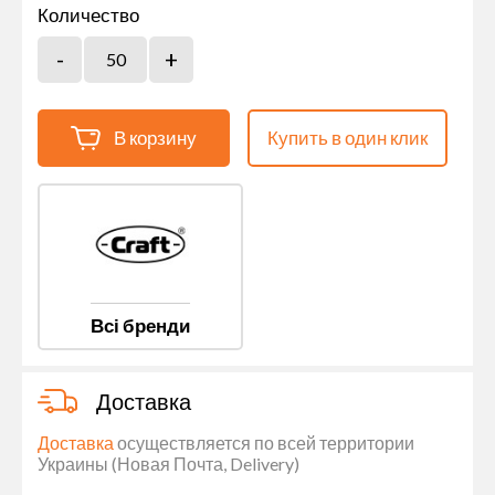
Количество
В корзину
Купить в один клик
Всі бренди
Доставка
Доставка
осуществляется по всей территории
Украины (Новая Почта, Delivery)