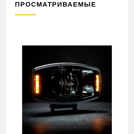
ПРОСМАТРИВАЕМЫЕ