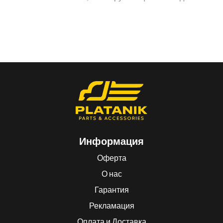
Информация
Оферта
О нас
Гарантия
Рекламация
Оплата и Доставка