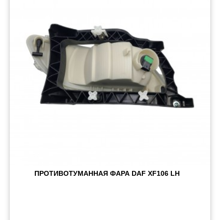
ПРОТИВОТУМАННАЯ ФАРА DAF XF106 LH