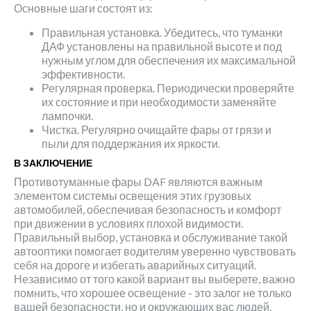
Основные шаги состоят из:
Правильная установка. Убедитесь, что туманки
ДАФ установлены на правильной высоте и под
нужным углом для обеспечения их максимальной
эффективности.
Регулярная проверка. Периодически проверяйте
их состояние и при необходимости заменяйте
лампочки.
Чистка. Регулярно очищайте фары от грязи и
пыли для поддержания их яркости.
В ЗАКЛЮЧЕНИЕ
Противотуманные фары DAF являются важным
элементом системы освещения этих грузовых
автомобилей, обеспечивая безопасность и комфорт
при движении в условиях плохой видимости.
Правильный выбор, установка и обслуживание такой
автооптики помогает водителям уверенно чувствовать
себя на дороге и избегать аварийных ситуаций.
Независимо от того какой вариант вы выберете, важно
помнить, что хорошее освещение - это залог не только
вашей безопасности, но и окружающих вас людей.