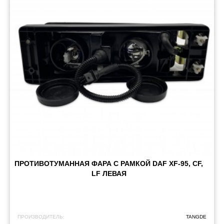
ПРОТИВОТУМАННАЯ ФАРА С РАМКОЙ DAF XF-95, CF,
LF ЛЕВАЯ
ПРОИЗВОДИТЕЛЬ:
TANGDE