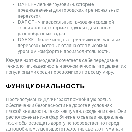
DAF LF – легкие грузовики, которые
предназначены для городских и региональных
перевозок.
DAF CF – универсальные грузовики средней
тоннажности, которые подходят для самых
разнообразных задач.
DAF XF – более мощные грузовики для дальних
перевозок, которые отличаются высоким
уровнем комфорта и производительности.
Каждая из этих моделей сочетает в себе передовые
технологии, надежность и экономичность, что делает их
популярными среди перевозчиков по всему миру.
ФУНКЦИОНАЛЬНОСТЬ
Противотуманки ДАФ играют важнейшую роль в
обеспечении безопасности на дороге в условиях
плохой видимости, таких как туман, дождь или снег. Они
расположены ниже фар ближнего света и направлены
так, чтобы освещать дорогу непосредственно перед
автомобилем, уменьшая отражение света от тумана и