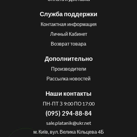
Служба поддержки
Контактная информация
Личный Кабинет
Возврат товара
Дополнительно
Производители
Рассылка новостей
Наши контакты
ПН-ПТ З 9:00 ПО 17:00
(095) 294-88-84
sale.platanik@ukr.net
м. Київ, вул. Велика Кільцева 4Б