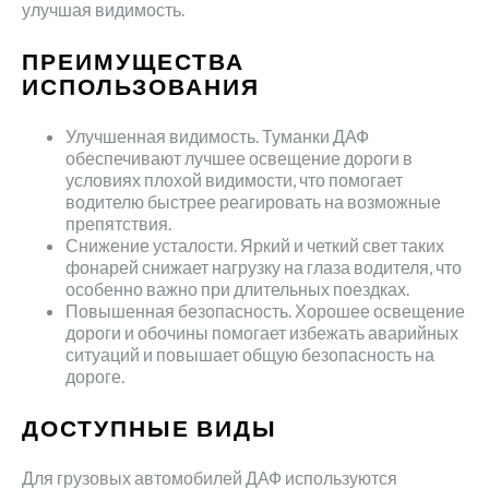
улучшая видимость.
ПРЕИМУЩЕСТВА
ИСПОЛЬЗОВАНИЯ
Улучшенная видимость. Туманки ДАФ
обеспечивают лучшее освещение дороги в
условиях плохой видимости, что помогает
водителю быстрее реагировать на возможные
препятствия.
Снижение усталости. Яркий и четкий свет таких
фонарей снижает нагрузку на глаза водителя, что
особенно важно при длительных поездках.
Повышенная безопасность. Хорошее освещение
дороги и обочины помогает избежать аварийных
ситуаций и повышает общую безопасность на
дороге.
ДОСТУПНЫЕ ВИДЫ
Для грузовых автомобилей ДАФ используются