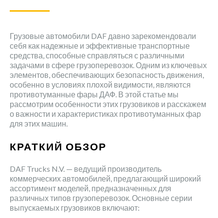
Грузовые автомобили DAF давно зарекомендовали
себя как надежные и эффективные транспортные
средства, способные справляться с различными
задачами в сфере грузоперевозок. Одним из ключевых
элементов, обеспечивающих безопасность движения,
особенно в условиях плохой видимости, являются
противотуманные фары ДАФ. В этой статье мы
рассмотрим особенности этих грузовиков и расскажем
о важности и характеристиках противотуманных фар
для этих машин.
КРАТКИЙ ОБЗОР
DAF Trucks N.V. — ведущий производитель
коммерческих автомобилей, предлагающий широкий
ассортимент моделей, предназначенных для
различных типов грузоперевозок. Основные серии
выпускаемых грузовиков включают: