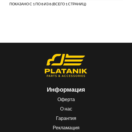
ПОКАЗАНО С 1 ПО 8 ИЗ 8 (ВСЕГО 1 СТРАНИЦ)
Информация
Оферта
О нас
Гарантия
Рекламация