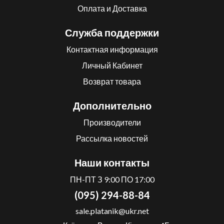
Оплата и Доставка
Служба поддержки
Контактная информация
Личный Кабинет
Возврат товара
Дополнительно
Производители
Рассылка новостей
Наши контакты
ПН-ПТ З 9:00 ПО 17:00
(095) 294-88-84
sale.platanik@ukr.net