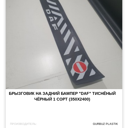
БРЫЗГОВИК НА ЗАДНИЙ БАМПЕР "DAF" ТИСНЁНЫЙ
ЧЁРНЫЙ 1 СОРТ (350X2400)
ПРОИЗВОДИТЕЛЬ:
GURBUZ PLASTIK