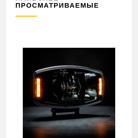
ПРОСМАТРИВАЕМЫЕ