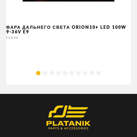
ФАРА ДАЛЬНЕГО СВЕТА ORION10+ LED 100W
9-36V E9
FERZE