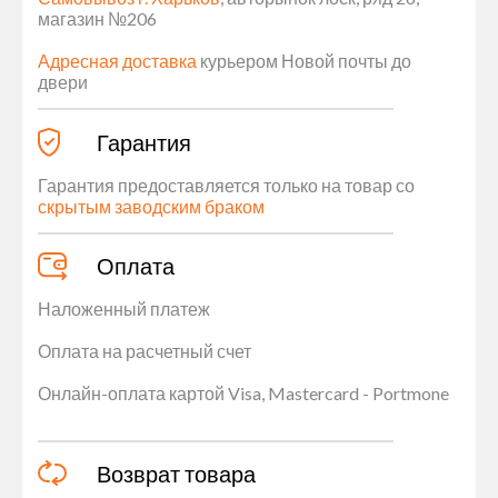
магазин №206
Адресная доставка
курьером Новой почты до
двери
Гарантия
Гарантия предоставляется только на товар со
скрытым заводским браком
Оплата
Наложенный платеж
Оплата на расчетный счет
Онлайн-оплата картой Visa, Mastercard - Portmone
Возврат товара