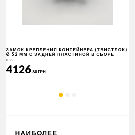
ЗАМОК КРЕПЛЕНИЯ КОНТЕЙНЕРА (ТВИСТЛОК)
Ø 52 ММ С ЗАДНЕЙ ПЛАСТИНОЙ В СБОРЕ
BGS
4126
.80 ГРН.
НАИБОЛЕЕ