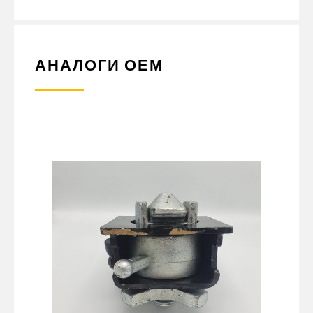
АНАЛОГИ ОЕМ