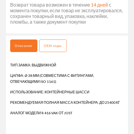
Возврат товара возможен в течение
14 дней
с
момента покупки, если товар не эксплуатировался,
сохранен товарный вид, упаковка, наклейки,
пломбы, а также документ покупки
Описание
OEM коды
ТИП ЗАМКА: ВЫДВИЖНОЙ
ЦАПФА: Ø 38 ММ (СОВМЕСТИМА С ФИТИНГАМИ,
ОТВЕЧАЮЩИМИ ISO 1161)
ИСПОЛЬЗОВАНИЕ: КОНТЕЙНЕРНЫЕ ШАССИ
РЕКОМЕНДУЕМАЯ ПОЛНАЯ МАССА КОНТЕЙНЕРА: ДО 25400 КГ
АНАЛОГ МОДЕЛИ R 416 VAK ОТ JOST