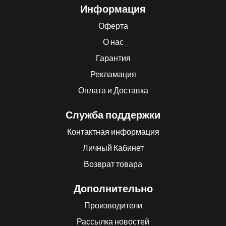
Информация
Оферта
О нас
Гарантия
Рекламация
Оплата и Доставка
Служба поддержки
Контактная информация
Личный Кабинет
Возврат товара
Дополнительно
Производители
Рассылка новостей