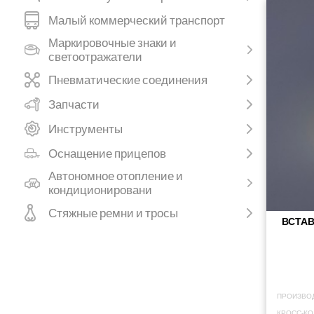
Малый коммерческий транспорт
Маркировочные знаки и
светоотражатели
Пневматические соединения
Запчасти
Инструменты
Оснащение прицепов
Автономное отопление и
кондиционировани
Стяжные ремни и тросы
ВСТА
ПРОИЗВО
КРОСС-КО