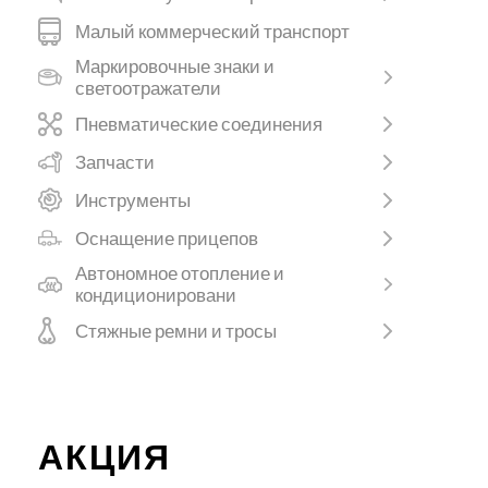
Малый коммерческий транспорт
Маркировочные знаки и
светоотражатели
Пневматические соединения
Запчасти
Инструменты
Оснащение прицепов
Автономное отопление и
кондиционировани
Стяжные ремни и тросы
АКЦИЯ