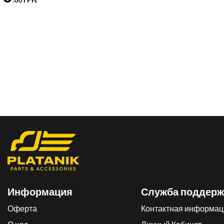
.00 ГРН.
Информация
Служба поддерж
Оферта
Контактная информац