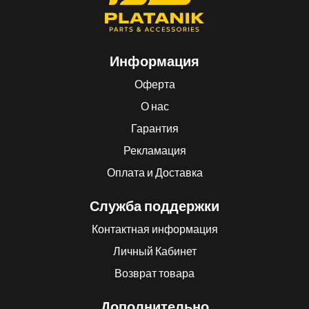
Информация
Оферта
О нас
Гарантия
Рекламация
Оплата и Доставка
Служба поддержки
Контактная информация
Личный Кабинет
Возврат товара
Дополнительно