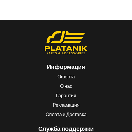
Информация
Оферта
О нас
Гарантия
Рекламация
Оплата и Доставка
Служба поддержки