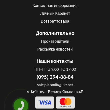
Контактная информация
Личный Кабинет
Возврат товара
Дополнительно
Производители
Рассылка новостей
Наши контакты
ПН-ПТ З 9:00 ПО 17:00
(095) 294-88-84
sale.platanik@ukr.net
м. Київ, вул. Велика Кільцева 4Б