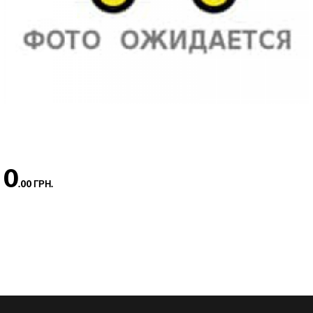
0
.00 ГРН.