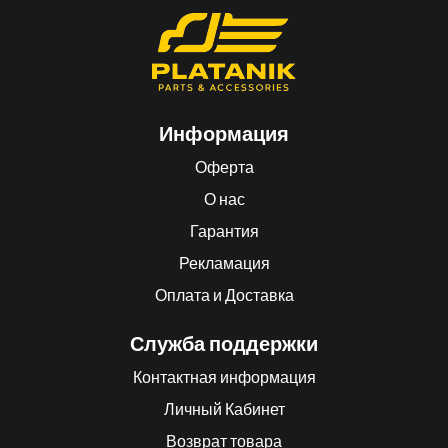
Информация
Оферта
О нас
Гарантия
Рекламация
Оплата и Доставка
Служба поддержки
Контактная информация
Личный Кабинет
Возврат товара