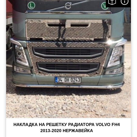
НАКЛАДКА НА РЕШЕТКУ РАДИАТОРА VOLVO FH4
2013-2020 НЕРЖАВЕЙКА