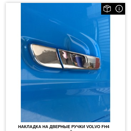
НАКЛАДКА НА ДВЕРНЫЕ РУЧКИ VOLVO FH4