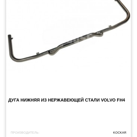
ДУГА НИЖНЯЯ ИЗ НЕРЖАВЕЮЩЕЙ СТАЛИ VOLVO FH4
ПРОИЗВОДИТЕЛЬ:
KOCKAR