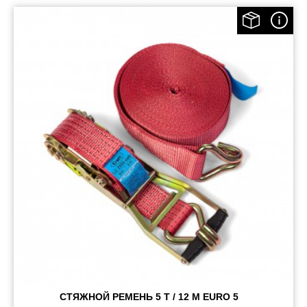
СТЯЖНОЙ РЕМЕНЬ 5 Т / 12 М EURO 5