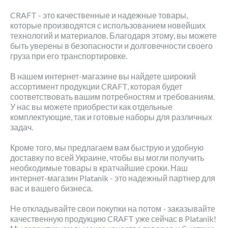
CRAFT - это качественные и надежные товары,
которые производятся с использованием новейших
технологий и материалов. Благодаря этому, вы можете
быть уверены в безопасности и долговечности своего
груза при его транспортировке.
В нашем интернет-магазине вы найдете широкий
ассортимент продукции CRAFT, которая будет
соответствовать вашим потребностям и требованиям.
У нас вы можете приобрести как отдельные
комплектующие, так и готовые наборы для различных
задач.
Кроме того, мы предлагаем вам быструю и удобную
доставку по всей Украине, чтобы вы могли получить
необходимые товары в кратчайшие сроки. Наш
интернет-магазин Platanik - это надежный партнер для
вас и вашего бизнеса.
Не откладывайте свои покупки на потом - заказывайте
качественную продукцию CRAFT уже сейчас в Platanik!