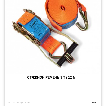
СТЯЖНОЙ РЕМЕНЬ 3 Т / 12 М
ПРОИЗВОДИТЕЛЬ:
CRAFT