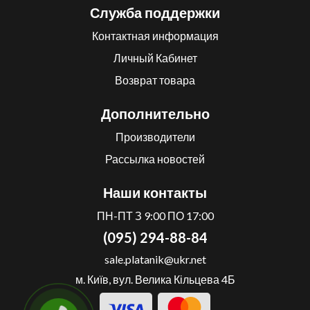
Служба поддержки
Контактная информация
Личный Кабинет
Возврат товара
Дополнительно
Производители
Рассылка новостей
Наши контакты
ПН-ПТ З 9:00 ПО 17:00
(095) 294-88-84
sale.platanik@ukr.net
м. Київ, вул. Велика Кільцева 4Б