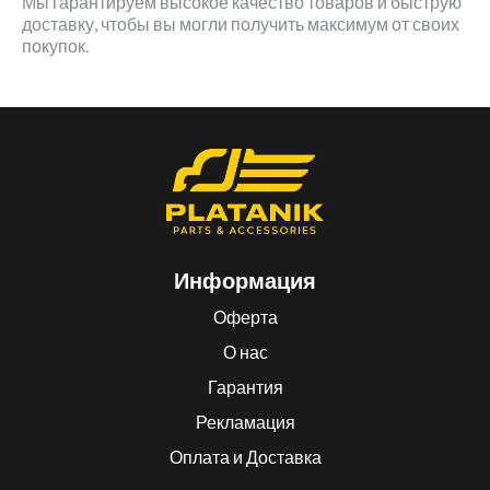
Мы гарантируем высокое качество товаров и быструю
доставку, чтобы вы могли получить максимум от своих
покупок.
Информация
Оферта
О нас
Гарантия
Рекламация
Оплата и Доставка