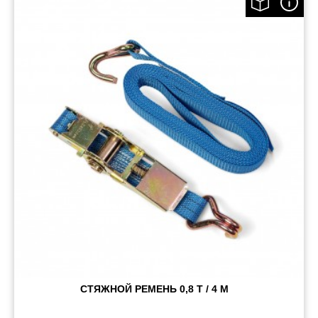
СТЯЖНОЙ РЕМЕНЬ 0,8 Т / 4 М