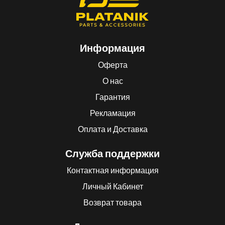
Информация
Оферта
О нас
Гарантия
Рекламация
Оплата и Доставка
Служба поддержки
Контактная информация
Личный Кабинет
Возврат товара