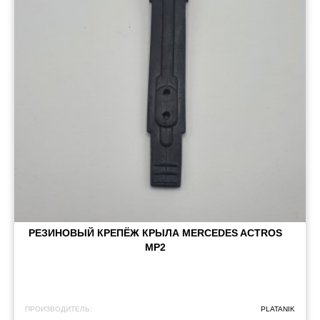
РЕЗИНОВЫЙ КРЕПЁЖ КРЫЛА MERCEDES ACTROS
MP2
ПРОИЗВОДИТЕЛЬ:
PLATANIK