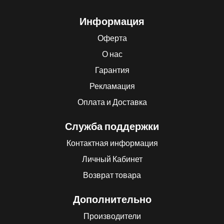
Информация
Оферта
О нас
Гарантия
Рекламация
Оплата и Доставка
Служба поддержки
Контактная информация
Личный Кабинет
Возврат товара
Дополнительно
Производители