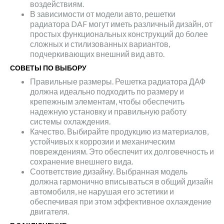
воздействиям.
В зависимости от модели авто, решетки
радиатора DAF могут иметь различный дизайн, от
простых функциональных конструкций до более
сложных и стилизованных вариантов,
подчеркивающих внешний вид авто.
СОВЕТЫ ПО ВЫБОРУ
Правильные размеры. Решетка радиатора ДАФ
должна идеально подходить по размеру и
крепежным элементам, чтобы обеспечить
надежную установку и правильную работу
системы охлаждения.
Качество. Выбирайте продукцию из материалов,
устойчивых к коррозии и механическим
повреждениям. Это обеспечит их долговечность и
сохранение внешнего вида.
Соответствие дизайну. Выбранная модель
должна гармонично вписываться в общий дизайн
автомобиля, не нарушая его эстетики и
обеспечивая при этом эффективное охлаждение
двигателя.