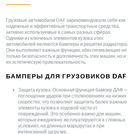
Грузовые автомобили DAF зарекомендовали себя как
надежные и эффективные транспортные средства,
активно используемые в самых разных сферах.
Одними из ключевых элементов кузова этих
автомобилей являются бамперы и решетки радиатора.
Они выполняют важные функции, обеспечивающие не
только безопасность и долговечность этих машин, но и
их эстетическую привлекательность.
БАМПЕРЫ ДЛЯ ГРУЗОВИКОВ DAF
Защита кузова. Основная функция бампер ДАФ —
поглощение ударов при столкновениях на низких
скоростях, что позволяет защитить более важные
элементы кузова и ходовой части от
повреждений. Это особенно важно для машин,
которые ежедневно эксплуатируются в сложных
условиях, на длинных маршрутах и при
интенсивной загрузке.