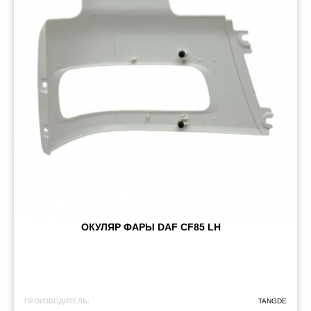
ОКУЛЯР ФАРЫ DAF CF85 LH
ПРОИЗВОДИТЕЛЬ:
TANGDE