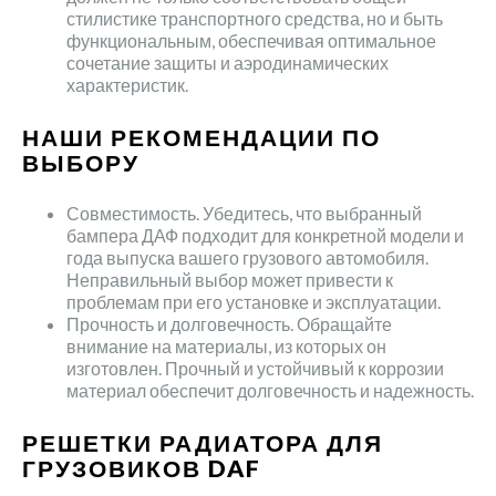
стилистике транспортного средства, но и быть
функциональным, обеспечивая оптимальное
сочетание защиты и аэродинамических
характеристик.
НАШИ РЕКОМЕНДАЦИИ ПО
ВЫБОРУ
Совместимость. Убедитесь, что выбранный
бампера ДАФ подходит для конкретной модели и
года выпуска вашего грузового автомобиля.
Неправильный выбор может привести к
проблемам при его установке и эксплуатации.
Прочность и долговечность. Обращайте
внимание на материалы, из которых он
изготовлен. Прочный и устойчивый к коррозии
материал обеспечит долговечность и надежность.
РЕШЕТКИ РАДИАТОРА ДЛЯ
ГРУЗОВИКОВ DAF