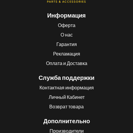
Информация
Оферта
О нас
Гарантия
Рекламация
Оплата и Доставка
Служба поддержки
Контактная информация
Личный Кабинет
Возврат товара
Дополнительно
Производители