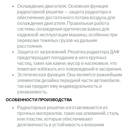
Охлаждение двигателя. Основная функция
радиаторной решетки — защита радиатора и
обеспечение достаточного потока воздуха для
охлаждения двигателя. Правильная работа
системы охлаждения критически важна для
надежной эксплуатации машины, особенно при
перевозке тяжелых грузов на дальние
расстояния.
Защита от загрязнений. Решетка радиатора ДАФ
предотвращает попадание в него крупных
частиц, таких как камни, мусор и насекомые, что
помогает избежать его повреждений и засорения.
Эстетическая функция. Она является важнейшим
элементом дизайна передней части автомобиля,
так как придает ему индивидуальность и
узнаваемость.
ОСОБЕННОСТИ ПРОИЗВОДСТВА
Радиаторные решетки изготавливаются из
прочных материалов, таких как алюминий, сталь
или пластик, которые обеспечивают
долговечность и устойчивость к внешним