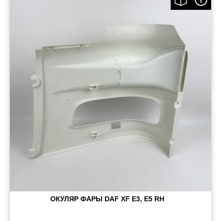
ОКУЛЯР ФАРЫ DAF XF E3, E5 RH