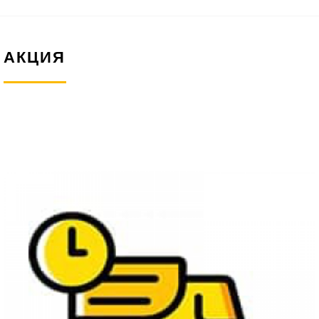
АКЦИЯ