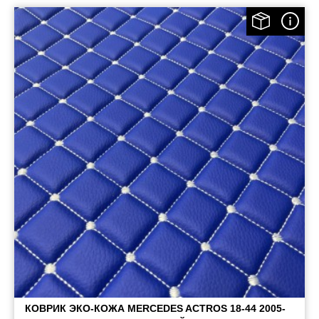
КОВРИК ЭКО-КОЖА MERCEDES ACTROS 18-44 2005-