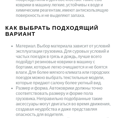
коврики в машину легкие, устойчивы к воде и
химическим реагентам, имеют антискользящую
поверхность и не выделяют запаха.
КАК ВЫБРАТЬ ПОДХОДЯЩИЙ
ВАРИАНТ
Материал. Выбор материала зависит от условий
эксплуатации грузовика. Для суровых условий и
частых поездок в грязь и дождь, лучше всего
подойдут резиновые коврики в машину с
бортами, которые легко очищаются и не боятся
влаги. Для более мягкого климата или городских
поездок можно выбрать текстильные модели,
которые придают салону более уютный вид.
Размер и форма. Автоковрики должны точно
соответствовать размеру и форме пола
грузовика. Неправильно подобранные такие
аксессуары могут двигаться во время движения,
создавая неудобства и даже представляя
опасность для водителя.