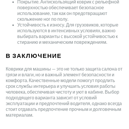
Покрытие. Антискользящий коврик с рельефной
поверхностью обеспечивает безопасное
использование, так как он предотвращают
скольжение ног по полу.
Устойчивость к износу. Для грузовиков, которые
используются в интенсивных условиях, важно
выбирать варианты с высокой устойчивостью к
стиранию и механическим повреждениям.
В ЗАКЛЮЧЕНИЕ
Коврики для машины — это не только защита салона от
грязи и влаги, но и важный элемент безопасности и
комфорта. Качественные модели помогут продлить
срок службы интерьера и улучшить условия работы
человека, обеспечивая чистоту и уют в кабине. Выбор
подходящего варианта зависит от условий
эксплуатации и предпочтений водителя, однако всегда
стоит отдавать предпочтение прочным и долговечным
материалам.