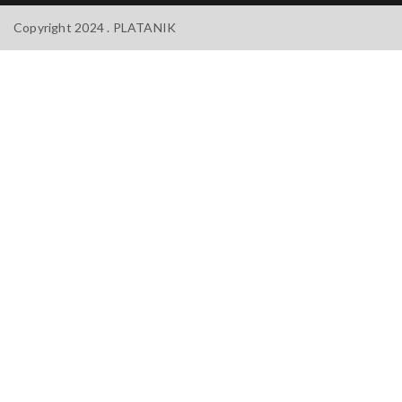
Copyright 2024 .
PLATANIK