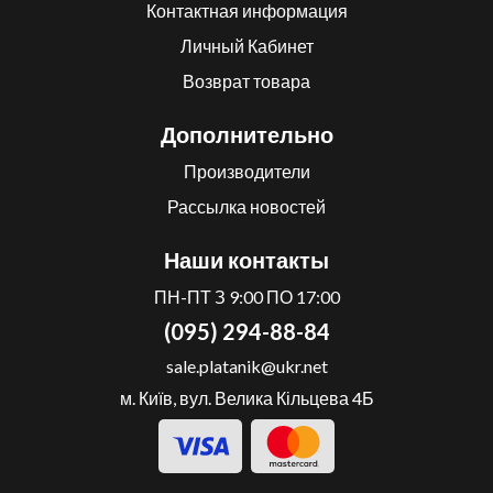
Контактная информация
Личный Кабинет
Возврат товара
Дополнительно
Производители
Рассылка новостей
Наши контакты
ПН-ПТ З 9:00 ПО 17:00
(095) 294-88-84
sale.platanik@ukr.net
м. Київ, вул. Велика Кільцева 4Б