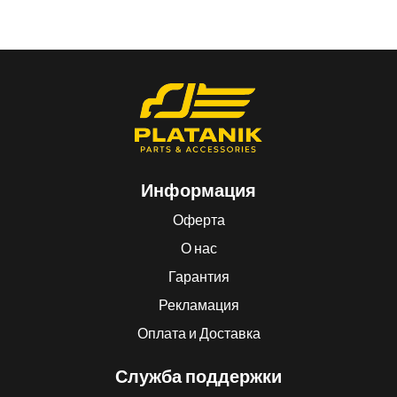
Информация
Оферта
О нас
Гарантия
Рекламация
Оплата и Доставка
Служба поддержки