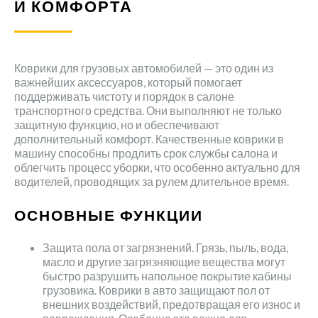
И КОМФОРТА
Коврики для грузовых автомобилей — это один из
важнейших аксессуаров, который помогает
поддерживать чистоту и порядок в салоне
транспортного средства. Они выполняют не только
защитную функцию, но и обеспечивают
дополнительный комфорт. Качественные коврики в
машину способны продлить срок службы салона и
облегчить процесс уборки, что особенно актуально для
водителей, проводящих за рулем длительное время.
ОСНОВНЫЕ ФУНКЦИИ
Защита пола от загрязнений. Грязь, пыль, вода,
масло и другие загрязняющие вещества могут
быстро разрушить напольное покрытие кабины
грузовика. Коврики в авто защищают пол от
внешних воздействий, предотвращая его износ и