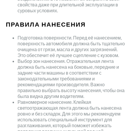
свойства даже при длительной эксплуатации в
суровых условиях.
ПРАВИЛА НАНЕСЕНИЯ
Подготовка поверхности. Перед её нанесением,
поверхность автомобиля должна быть тщательно
очищена от грязи, масла и других загрязнений.
Это обеспечит её лучшее сцепление с кузовом.
Выбор зон нанесения. Отражательная лента
должна быть нанесена на боковые, передние и
задние части машины в соответствии с
законодательными требованиями и
рекомендациями производителя. Важно
правильно выбрать высоту нанесения, чтобы она
была видна другим водителям.
Равномерное нанесение. Клейкая
светоотражающая лента должна быть нанесена
ровно и без складок. Для этого мы рекомендуем
использовать специальный инструмент для
разглаживания, который поможет избежать