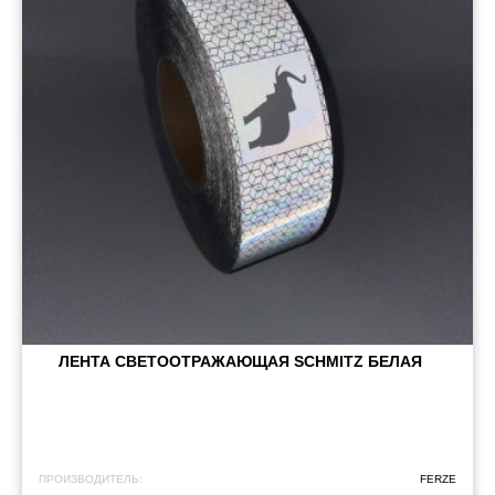
ЛЕНТА СВЕТООТРАЖАЮЩАЯ SCHMITZ БЕЛАЯ
ПРОИЗВОДИТЕЛЬ:
FERZE