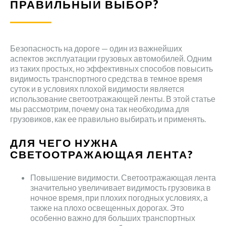
ПРАВИЛЬНЫЙ ВЫБОР?
Безопасность на дороге — один из важнейших
аспектов эксплуатации грузовых автомобилей. Одним
из таких простых, но эффективных способов повысить
видимость транспортного средства в темное время
суток и в условиях плохой видимости является
использование светоотражающей ленты. В этой статье
мы рассмотрим, почему она так необходима для
грузовиков, как ее правильно выбирать и применять.
ДЛЯ ЧЕГО НУЖНА
СВЕТООТРАЖАЮЩАЯ ЛЕНТА?
Повышение видимости. Светоотражающая лента
значительно увеличивает видимость грузовика в
ночное время, при плохих погодных условиях, а
также на плохо освещенных дорогах. Это
особенно важно для больших транспортных