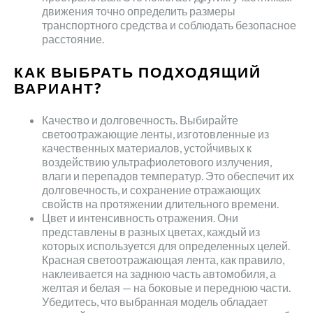
движения точно определить размеры
транспортного средства и соблюдать безопасное
расстояние.
КАК ВЫБРАТЬ ПОДХОДЯЩИЙ
ВАРИАНТ?
Качество и долговечность. Выбирайте
светоотражающие ленты, изготовленные из
качественных материалов, устойчивых к
воздействию ультрафиолетового излучения,
влаги и перепадов температур. Это обеспечит их
долговечность, и сохранение отражающих
свойств на протяжении длительного времени.
Цвет и интенсивность отражения. Они
представлены в разных цветах, каждый из
которых используется для определенных целей.
Красная светоотражающая лента, как правило,
наклеивается на заднюю часть автомобиля, а
желтая и белая — на боковые и переднюю части.
Убедитесь, что выбранная модель обладает