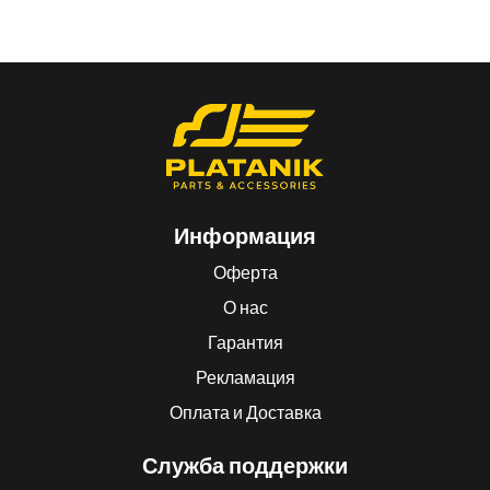
Информация
Оферта
О нас
Гарантия
Рекламация
Оплата и Доставка
Служба поддержки