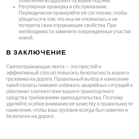
появления воздушных пузырей под ней.
Регулярная проверка и обслуживание.
Периодически проверяйте её состояние, чтобы
убедиться в том, что она не отклеилась и не
потеряла свои отражающие свойства. При
необходимости замените поврежденные участки
новой.
В ЗАКЛЮЧЕНИЕ
Светоотражающая лента — это простой и
эффективный способ повысить безопасность вашего
грузовика на дороге. Правильный выбор и нанесение
такой полосы поможет избежать аварийных ситуаций и
обеспечит соответствие вашего транспортного
средства требованиям законодательства. Поэтому
уделяйте особое внимание её качеству и правильности
нанесения, чтобы ваш грузовик всегда был заметен и
безопасен на дороге.