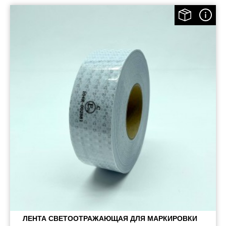
ЛЕНТА СВЕТООТРАЖАЮЩАЯ ДЛЯ МАРКИРОВКИ