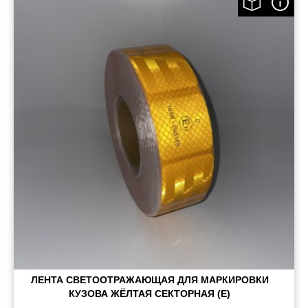
ЛЕНТА СВЕТООТРАЖАЮЩАЯ ДЛЯ МАРКИРОВКИ
КУЗОВА ЖЁЛТАЯ СЕКТОРНАЯ (Е)