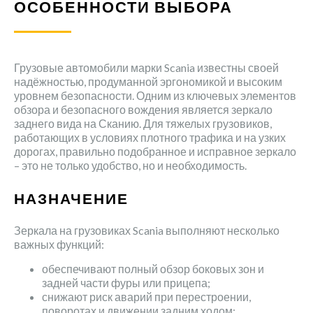
ОСОБЕННОСТИ ВЫБОРА
Грузовые автомобили марки Scania известны своей
надёжностью, продуманной эргономикой и высоким
уровнем безопасности. Одним из ключевых элементов
обзора и безопасного вождения является зеркало
заднего вида на Сканию. Для тяжелых грузовиков,
работающих в условиях плотного трафика и на узких
дорогах, правильно подобранное и исправное зеркало
– это не только удобство, но и необходимость.
НАЗНАЧЕНИЕ
Зеркала на грузовиках Scania выполняют несколько
важных функций:
обеспечивают полный обзор боковых зон и
задней части фуры или прицепа;
снижают риск аварий при перестроении,
поворотах и движении задним ходом;