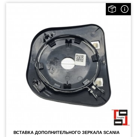
ВСТАВКА ДОПОЛНИТЕЛЬНОГО ЗЕРКАЛА SCANIA