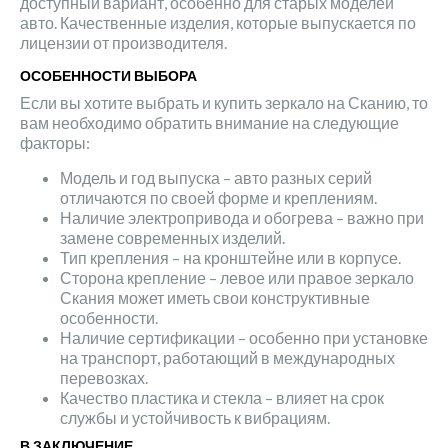
доступный вариант, особенно для старых моделей
авто. Качественные изделия, которые выпускается по
лицензии от производителя.
ОСОБЕННОСТИ ВЫБОРА
Если вы хотите выбрать и купить зеркало на Сканию, то
вам необходимо обратить внимание на следующие
факторы:
Модель и год выпуска – авто разных серий
отличаются по своей форме и креплениям.
Наличие электропривода и обогрева – важно при
замене современных изделий.
Тип крепления – на кронштейне или в корпусе.
Сторона крепление – левое или правое зеркало
Скания может иметь свои конструктивные
особенности.
Наличие сертификации – особенно при установке
на транспорт, работающий в международных
перевозках.
Качество пластика и стекла – влияет на срок
службы и устойчивость к вибрациям.
В ЗАКЛЮЧЕНИЕ