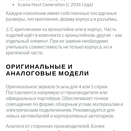
Scania Next Generation (с 2016 года)
Каждое поколение имеет собственные посадочные
размеры, тип крепления, форму корпуса и разъёмы.
2. С креплением на кронштейне или в корпус. Часть
изделий идёт в комплекте с кронштейном, другие – как
отдельный элемент. При их замене необходимо
учитывать совместимость не только корпуса, но и
крепёжной части.
ОРИГИНАЛЬНЫЕ И
АНАЛОГОВЫЕ МОДЕЛИ
Оригинальное зеркало Scania для 4 или 5 серии.
Поставляется напрямую от производителя или
официальных партнёров. Обеспечивает точное
совпадение по форме, обзорным углам, материалам и
электрическим подключениям. Рекомендуется для
новых автомобилей и корпоративных автопарков.
Аналоги от сторонних производителей. Более