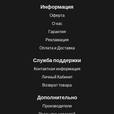
Информация
Оферта
О нас
Гарантия
Рекламация
Оплата и Доставка
Служба поддержки
Контактная информация
Личный Кабинет
Возврат товара
Дополнительно
Производители
Рассылка новостей