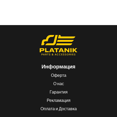
Информация
Оферта
О нас
Гарантия
Рекламация
Оплата и Доставка