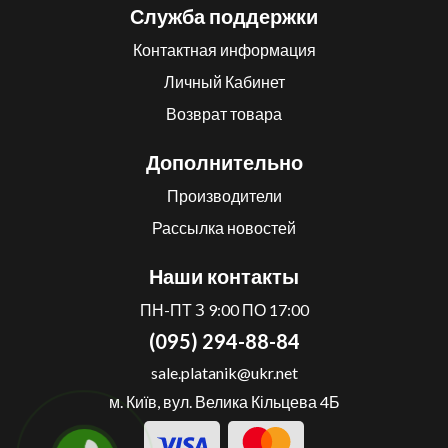
Служба поддержки
Контактная информация
Личный Кабинет
Возврат товара
Дополнительно
Производители
Рассылка новостей
Наши контакты
ПН-ПТ З 9:00 ПО 17:00
(095) 294-88-84
sale.platanik@ukr.net
м. Київ, вул. Велика Кільцева 4Б