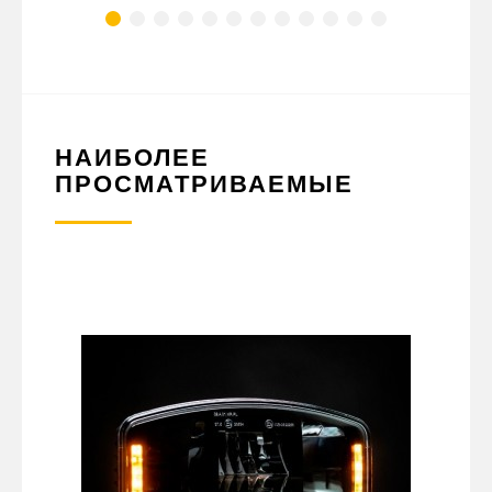
НАИБОЛЕЕ
ПРОСМАТРИВАЕМЫЕ