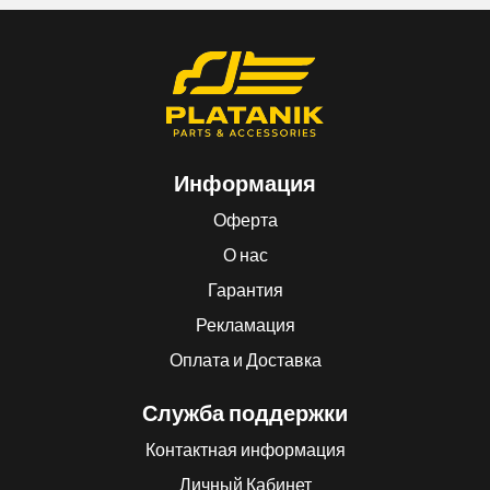
Информация
Оферта
О нас
Гарантия
Рекламация
Оплата и Доставка
Служба поддержки
Контактная информация
Личный Кабинет