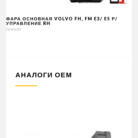
ФАРА ОСНОВНАЯ VOLVO FH, FM E3/ E5 Р/
УПРАВЛЕНИЕ RH
TANGDE
АНАЛОГИ ОЕМ