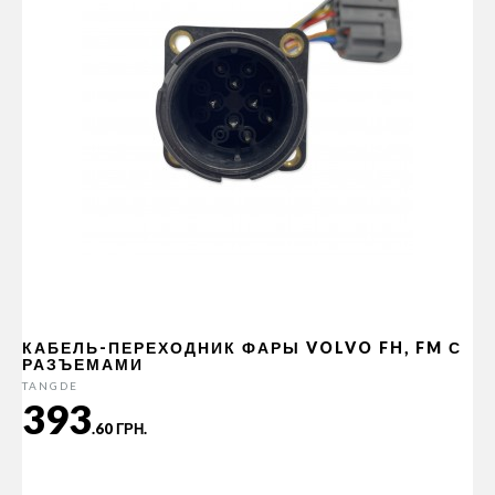
КАБЕЛЬ-ПЕРЕХОДНИК ФАРЫ VOLVO FH, FM С
РАЗЪЕМАМИ
TANGDE
393
.60 ГРН.