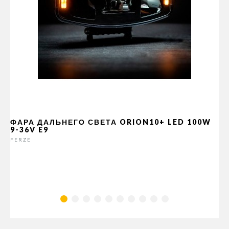
ФАРА ДАЛЬНЕГО СВЕТА ORION10+ LED 100W
9-36V E9
FERZE