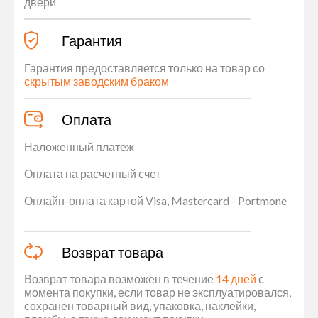
двери
Гарантия
Гарантия предоставляется только на товар со
скрытым заводским браком
Оплата
Наложенный платеж
Оплата на расчетный счет
Онлайн-оплата картой Visa, Mastercard - Portmone
Возврат товара
Возврат товара возможен в течение
14 дней
с
момента покупки, если товар не эксплуатировался,
сохранен товарный вид, упаковка, наклейки,