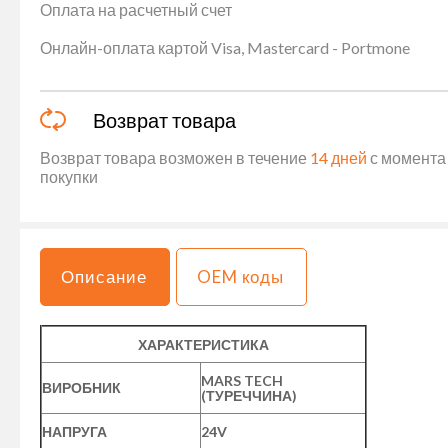
Оплата на расчетный счет
Онлайн-оплата картой Visa, Mastercard - Portmone
Возврат товара
Возврат товара возможен в течение
14 дней
с момента 
покупки
Описание
OEM коды
ХАРАКТЕРИСТИКА
MARS TECH
ВИРОБНИК
(ТУРЕЧЧИНА)
НАПРУГА
24V