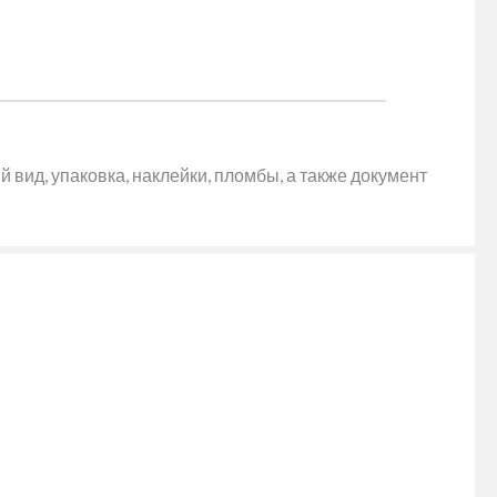
 вид, упаковка, наклейки, пломбы, а также документ