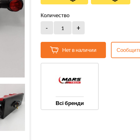
Количество
Нет в наличии
Сообщить
Всі бренди