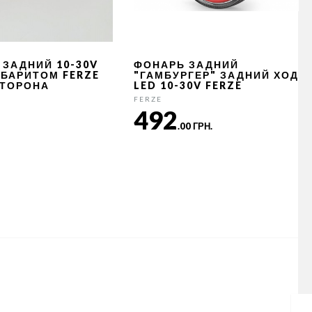
 ЗАДНИЙ 10-30V
ФОНАРЬ ЗАДНИЙ
АБАРИТОМ FERZE
"ГАМБУРГЕР" ЗАДНИЙ ХОД
СТОРОНА
LED 10-30V FERZE
FERZE
492
.00 ГРН.