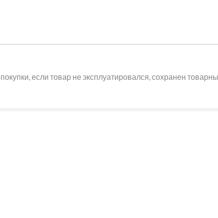
покупки, если товар не эксплуатировался, сохранен товарный