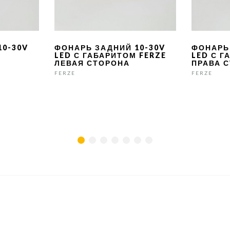
10-30V
ФОНАРЬ ЗАДНИЙ 10-30V
ФОНАРЬ
LED С ГАБАРИТОМ FERZE
LED С Г
ЛЕВАЯ СТОРОНА
ПРАВА 
FERZE
FERZE