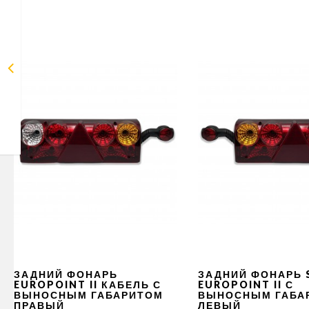
ЗАДНИЙ ФОНАРЬ
ЗАДНИЙ ФОНАРЬ 
EUROPOINT II КАБЕЛЬ С
EUROPOINT II С
ВЫНОСНЫМ ГАБАРИТОМ
ВЫНОСНЫМ ГАБА
ПРАВЫЙ
ЛЕВЫЙ