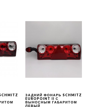
SCHMITZ
ЗАДНИЙ ФОНАРЬ SCHMITZ
EUROPOINT II С
РИТОМ
ВЫНОСНЫМ ГАБАРИТОМ
ЛЕВЫЙ