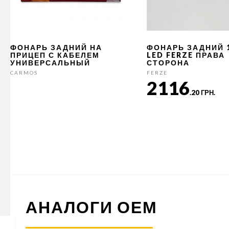
ФОНАРЬ ЗАДНИЙ НА
ФОНАРЬ ЗАДНИЙ 
ПРИЦЕП С КАБЕЛЕМ
LED FERZE ПРАВА
УНИВЕРСАЛЬНЫЙ
СТОРОНА
CARMOS
FERZE
2116
.20 ГРН.
АНАЛОГИ ОЕМ