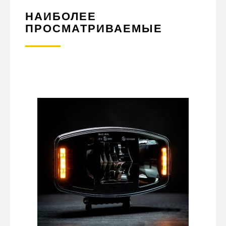
НАИБОЛЕЕ
ПРОСМАТРИВАЕМЫЕ