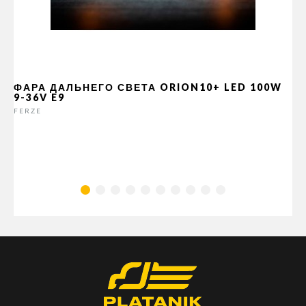
ФАРА ДАЛЬНЕГО СВЕТА ORION10+ LED 100W
9-36V E9
FERZE