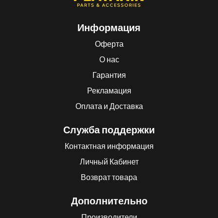
Информация
Оферта
О нас
Гарантия
Рекламация
Оплата и Доставка
Служба поддержки
Контактная информация
Личный Кабинет
Возврат товара
Дополнительно
Производители