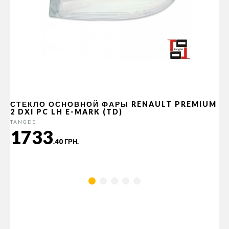
СТЕКЛО ОСНОВНОЙ ФАРЫ RENAULT PREMIUM
2 DXI PC LH E-MARK (TD)
TANGDE
1733
.40 ГРН.