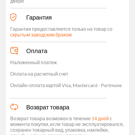
двери
Гарантия
Гарантия предоставляется только на товар со
скрытым заводским браком
Оплата
Наложенный платеж
Оплата на расчетный счет
Онлайн-оплата картой Visa, Mastercard - Portmone
Возврат товара
Возврат товара возможен в течение
14 дней
с
момента покупки, если товар не эксплуатировался,
сохранен товарный вид, упаковка, наклейки,