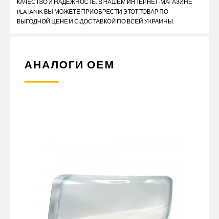
КАЧЕСТВО И НАДЕЖНОСТЬ. В НАШЕМ ИНТЕРНЕТ-МАГАЗИНЕ
PLATANIK ВЫ МОЖЕТЕ ПРИОБРЕСТИ ЭТОТ ТОВАР ПО
ВЫГОДНОЙ ЦЕНЕ И С ДОСТАВКОЙ ПО ВСЕЙ УКРАИНЫ.
АНАЛОГИ ОЕМ