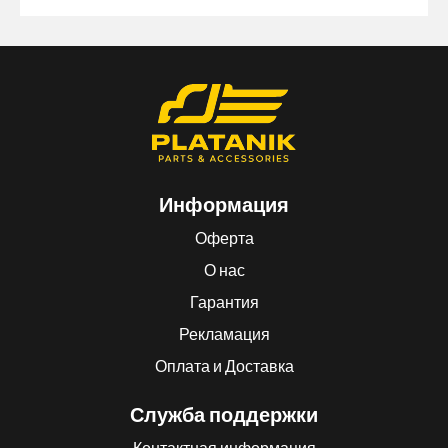
Информация
Оферта
О нас
Гарантия
Рекламация
Оплата и Доставка
Служба поддержки
Контактная информация