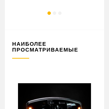
НАИБОЛЕЕ
ПРОСМАТРИВАЕМЫЕ