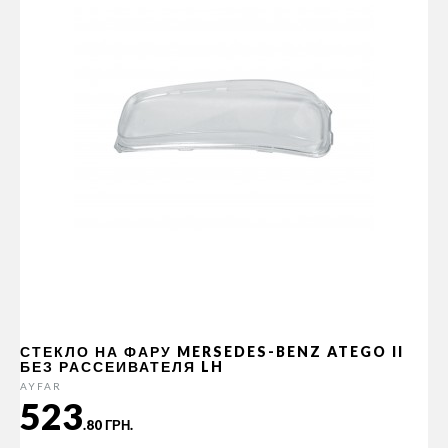
СТЕКЛО НА ФАРУ MERSEDES-BENZ ATEGO II
БЕЗ РАССЕИВАТЕЛЯ LH
AYFAR
523
.80 ГРН.