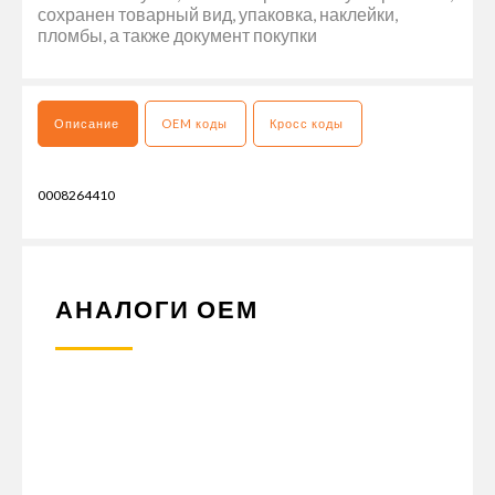
сохранен товарный вид, упаковка, наклейки,
пломбы, а также документ покупки
Описание
OEM коды
Кросс коды
0008264410
АНАЛОГИ ОЕМ