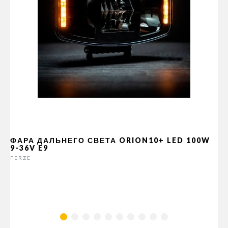
ФАРА ДАЛЬНЕГО СВЕТА ORION10+ LED 100W
9-36V E9
FERZE