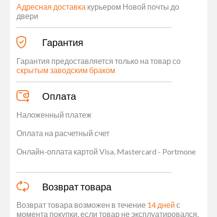
Адресная доставка
курьером Новой почты до
двери
Гарантия
Гарантия предоставляется только на товар со
скрытым заводским браком
Оплата
Наложенный платеж
Оплата на расчетный счет
Онлайн-оплата картой Visa, Mastercard - Portmone
Возврат товара
Возврат товара возможен в течение
14 дней
с
момента покупки, если товар не эксплуатировался,