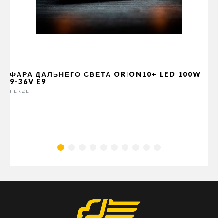
ФАРА ДАЛЬНЕГО СВЕТА ORION10+ LED 100W
9-36V E9
FERZE