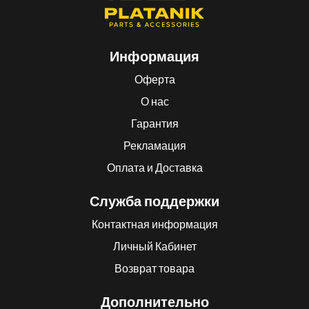
Информация
Оферта
О нас
Гарантия
Рекламация
Оплата и Доставка
Служба поддержки
Контактная информация
Личный Кабинет
Возврат товара
Дополнительно