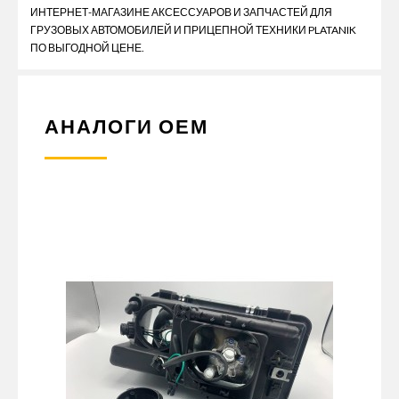
ИНТЕРНЕТ-МАГАЗИНЕ АКСЕССУАРОВ И ЗАПЧАСТЕЙ ДЛЯ
ГРУЗОВЫХ АВТОМОБИЛЕЙ И ПРИЦЕПНОЙ ТЕХНИКИ PLATANIK
ПО ВЫГОДНОЙ ЦЕНЕ.
АНАЛОГИ ОЕМ