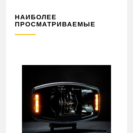
НАИБОЛЕЕ
ПРОСМАТРИВАЕМЫЕ