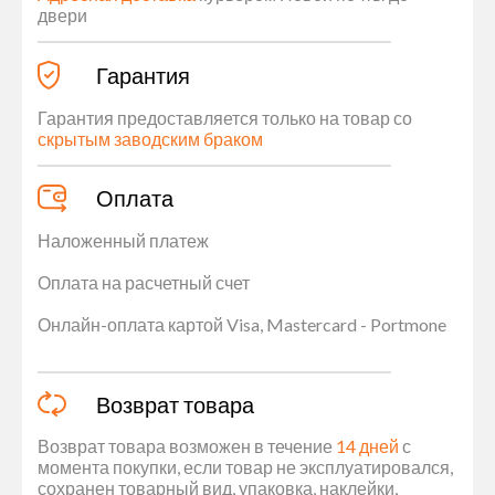
двери
Гарантия
Гарантия предоставляется только на товар со
скрытым заводским браком
Оплата
Наложенный платеж
Оплата на расчетный счет
Онлайн-оплата картой Visa, Mastercard - Portmone
Возврат товара
Возврат товара возможен в течение
14 дней
с
момента покупки, если товар не эксплуатировался,
сохранен товарный вид, упаковка, наклейки,