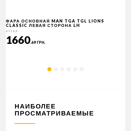
ФАРА ОСНОВНАЯ MAN TGA TGL LIONS
CLASSIC ЛЕВАЯ СТОРОНА LH
AYFAR
1660
.69 ГРН.
НАИБОЛЕЕ
ПРОСМАТРИВАЕМЫЕ