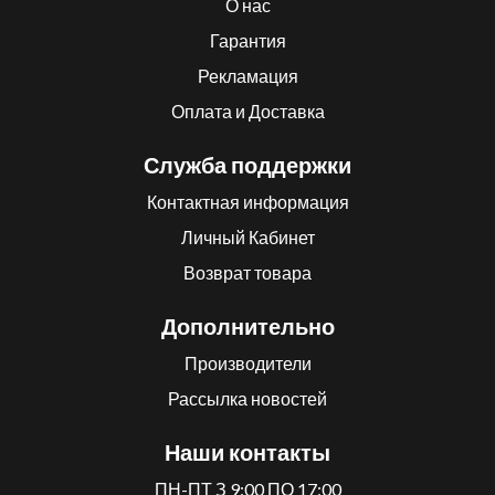
О нас
Гарантия
Рекламация
Оплата и Доставка
Служба поддержки
Контактная информация
Личный Кабинет
Возврат товара
Дополнительно
Производители
Рассылка новостей
Наши контакты
ПН-ПТ З 9:00 ПО 17:00