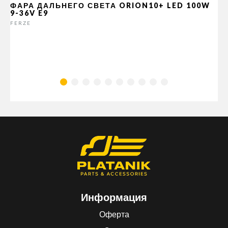
ФАРА ДАЛЬНЕГО СВЕТА ORION10+ LED 100W
9-36V E9
FERZE
Информация
Оферта