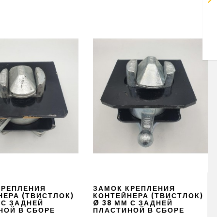
КРЕПЛЕНИЯ
ЗАМОК КРЕПЛЕНИЯ
НЕРА (ТВИСТЛОК)
КОНТЕЙНЕРА (ТВИСТЛОК)
 С ЗАДНЕЙ
Ø 38 ММ С ЗАДНЕЙ
НОЙ В СБОРЕ
ПЛАСТИНОЙ В СБОРЕ