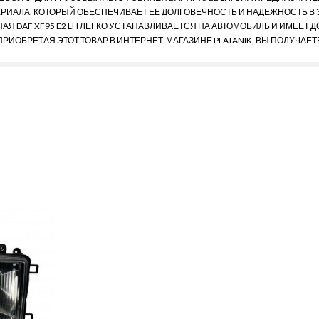
РИАЛА, КОТОРЫЙ ОБЕСПЕЧИВАЕТ ЕЕ ДОЛГОВЕЧНОСТЬ И НАДЕЖНОСТЬ В 
АЯ DAF XF95 E2 LH ЛЕГКО УСТАНАВЛИВАЕТСЯ НА АВТОМОБИЛЬ И ИМЕЕТ
РИОБРЕТАЯ ЭТОТ ТОВАР В ИНТЕРНЕТ-МАГАЗИНЕ PLATANIK, ВЫ ПОЛУЧАЕТ