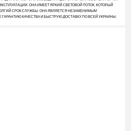
ЭКСПЛУАТАЦИИ. ОНА ИМЕЕТ ЯРКИЙ СВЕТОВОЙ ПОТОК, КОТОРЫЙ
 ДОЛГИЙ СРОК СЛУЖБЫ. ОНА ЯВЛЯЕТСЯ НЕЗАМЕНИМЫМ
Е ГАРАНТИЮ КАЧЕСТВА И БЫСТРУЮ ДОСТАВКУ ПО ВСЕЙ УКРАИНЫ.