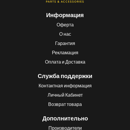
Информация
Оферта
О нас
Гарантия
Рекламация
Оплата и Доставка
Служба поддержки
Контактная информация
Личный Кабинет
Возврат товара
Дополнительно
Производители