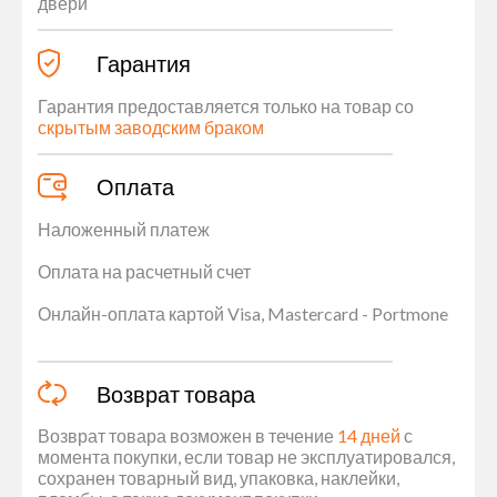
двери
Гарантия
Гарантия предоставляется только на товар со
скрытым заводским браком
Оплата
Наложенный платеж
Оплата на расчетный счет
Онлайн-оплата картой Visa, Mastercard - Portmone
Возврат товара
Возврат товара возможен в течение
14 дней
с
момента покупки, если товар не эксплуатировался,
сохранен товарный вид, упаковка, наклейки,