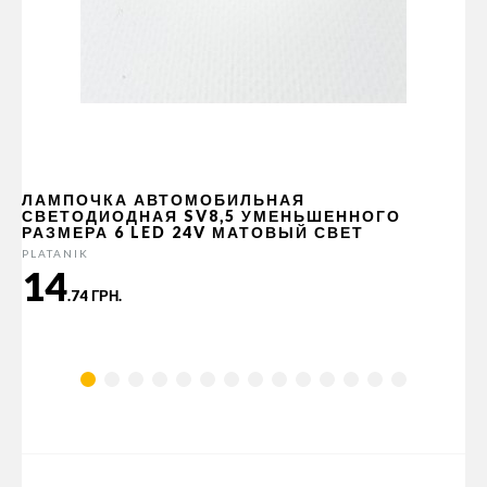
ЛАМПОЧКА АВТОМОБИЛЬНАЯ
СВЕТОДИОДНАЯ SV8,5 УМЕНЬШЕННОГО
РАЗМЕРА 6 LED 24V МАТОВЫЙ СВЕТ
PLATANIK
14
.74 ГРН.