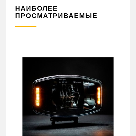
НАИБОЛЕЕ
ПРОСМАТРИВАЕМЫЕ