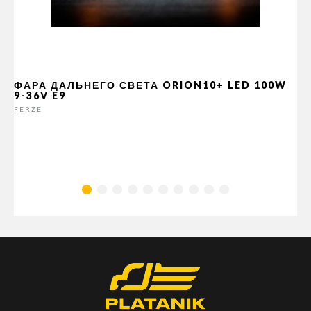
ФАРА ДАЛЬНЕГО СВЕТА ORION10+ LED 100W
9-36V E9
FERZE