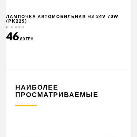
ЛАМПОЧКА АВТОМОБИЛЬНАЯ H3 24V 70W
(PK22S)
PLATANIK
46
.80 ГРН.
НАИБОЛЕЕ
ПРОСМАТРИВАЕМЫЕ