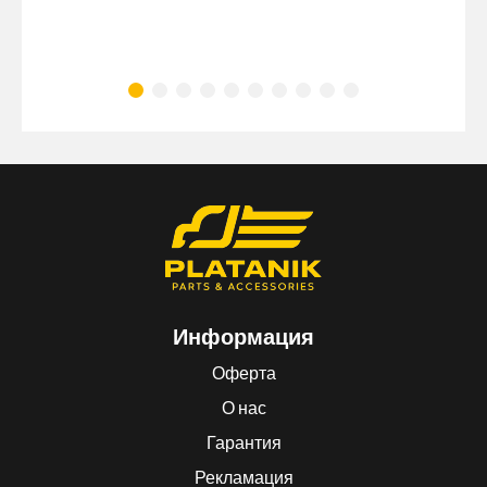
Информация
Оферта
О нас
Гарантия
Рекламация