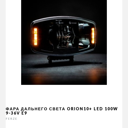
ФАРА ДАЛЬНЕГО СВЕТА ORION10+ LED 100W
9-36V E9
FERZE