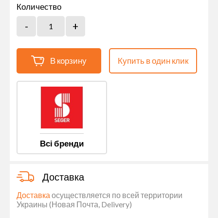
Количество
В корзину
Купить в один клик
Всі бренди
Доставка
Доставка
осуществляется по всей территории
Украины (Новая Почта, Delivery)