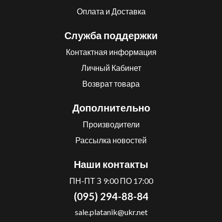
Оплата и Доставка
Служба поддержки
Контактная информация
Личный Кабинет
Возврат товара
Дополнительно
Производители
Рассылка новостей
Наши контакты
ПН-ПТ З 9:00 ПО 17:00
(095) 294-88-84
sale.platanik@ukr.net