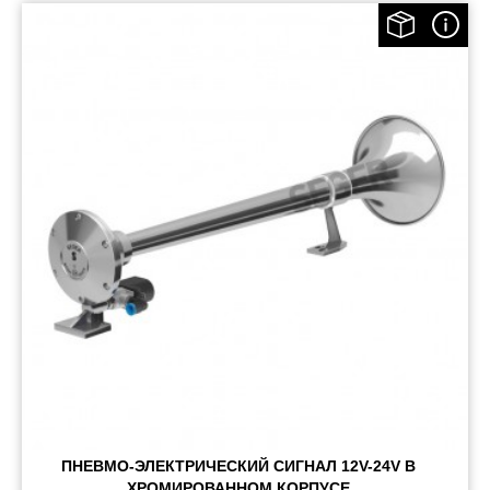
ПНЕВМО-ЭЛЕКТРИЧЕСКИЙ СИГНАЛ 12V-24V В
ХРОМИРОВАННОМ КОРПУСЕ