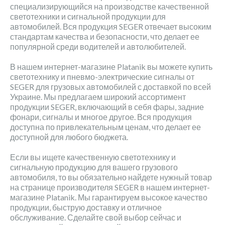
специализирующийся на производстве качественной
светотехники и сигнальной продукции для
автомобилей. Вся продукция SEGER отвечает высоким
стандартам качества и безопасности, что делает ее
популярной среди водителей и автолюбителей.
В нашем интернет-магазине Platanik вы можете купить
светотехнику и пневмо-электрические сигналы от
SEGER для грузовых автомобилей с доставкой по всей
Украине. Мы предлагаем широкий ассортимент
продукции SEGER, включающий в себя фары, задние
фонари, сигналы и многое другое. Вся продукция
доступна по привлекательным ценам, что делает ее
доступной для любого бюджета.
Если вы ищете качественную светотехнику и
сигнальную продукцию для вашего грузового
автомобиля, то вы обязательно найдете нужный товар
на странице производителя SEGER в нашем интернет-
магазине Platanik. Мы гарантируем высокое качество
продукции, быструю доставку и отличное
обслуживание. Сделайте свой выбор сейчас и