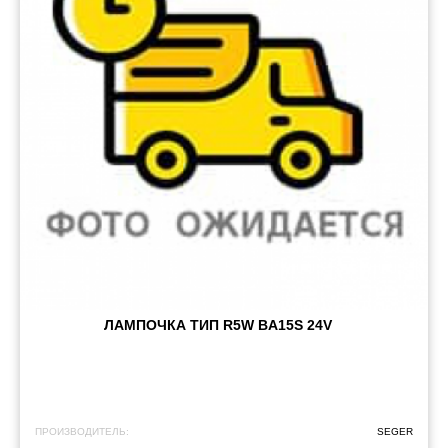
ЛАМПОЧКА ТИП R5W BA15S 24V
ПРОИЗВОДИТЕЛЬ:
SEGER