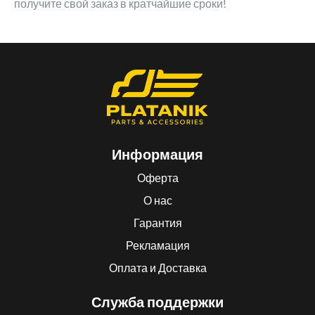
получите свой заказ в кратчайшие сроки!
Информация
Оферта
О нас
Гарантия
Рекламация
Оплата и Доставка
Служба поддержки