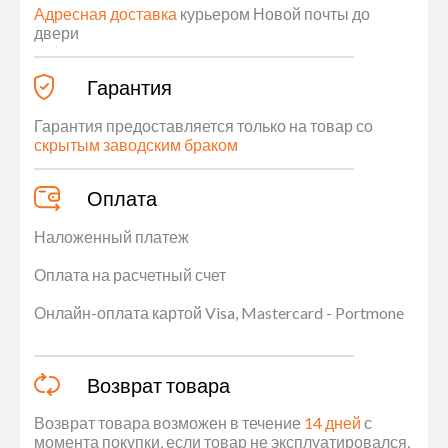
Адресная доставка
курьером Новой почты до
двери
Гарантия
Гарантия предоставляется только на товар со
скрытым заводским браком
Оплата
Наложенный платеж
Оплата на расчетный счет
Онлайн-оплата картой Visa, Mastercard - Portmone
Возврат товара
Возврат товара возможен в течение
14 дней
с
момента покупки, если товар не эксплуатировался,