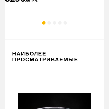
.00 ГРН.
НАИБОЛЕЕ
ПРОСМАТРИВАЕМЫЕ