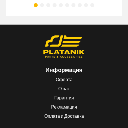
Информация
Оферта
О нас
Гарантия
Рекламация
Оплата и Доставка