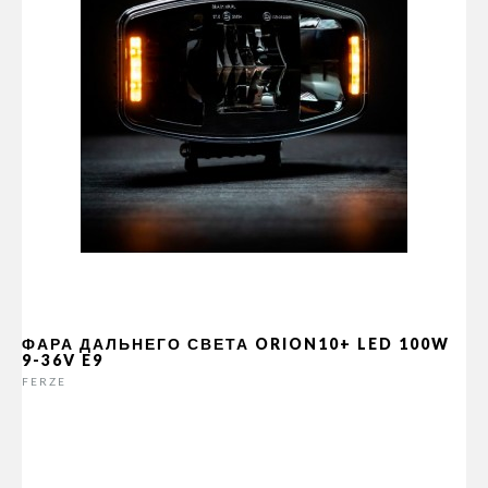
ФАРА ДАЛЬНЕГО СВЕТА ORION10+ LED 100W
9-36V E9
FERZE