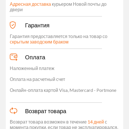
Адресная доставка
курьером Новой почты до
двери
Гарантия
Гарантия предоставляется только на товар со
скрытым заводским браком
Оплата
Наложенный платеж
Оплата на расчетный счет
Онлайн-оплата картой Visa, Mastercard - Portmone
Возврат товара
Возврат товара возможен в течение
14 дней
с
момента покупки, если товар не эксплуатировался,