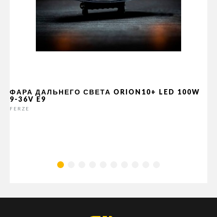
ФАРА ДАЛЬНЕГО СВЕТА ORION10+ LED 100W
9-36V E9
FERZE