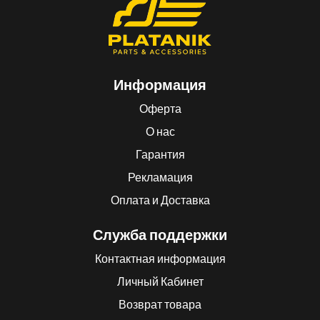
Информация
Оферта
О нас
Гарантия
Рекламация
Оплата и Доставка
Служба поддержки
Контактная информация
Личный Кабинет
Возврат товара