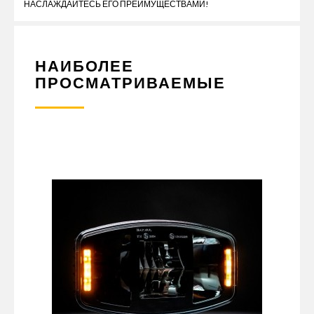
НАСЛАЖДАЙТЕСЬ ЕГО ПРЕИМУЩЕСТВАМИ!
НАИБОЛЕЕ
ПРОСМАТРИВАЕМЫЕ