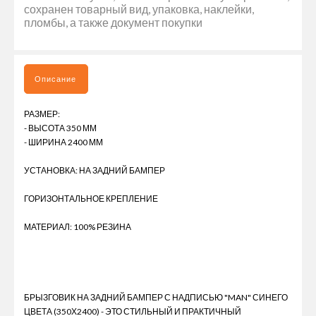
сохранен товарный вид, упаковка, наклейки,
пломбы, а также документ покупки
Описание
РАЗМЕР:
- ВЫСОТА 350 ММ
- ШИРИНА 2400 ММ
УСТАНОВКА: НА ЗАДНИЙ БАМПЕР
ГОРИЗОНТАЛЬНОЕ КРЕПЛЕНИЕ
МАТЕРИАЛ: 100% РЕЗИНА
БРЫЗГОВИК НА ЗАДНИЙ БАМПЕР С НАДПИСЬЮ "MAN" СИНЕГО
ЦВЕТА (350Х2400) - ЭТО СТИЛЬНЫЙ И ПРАКТИЧНЫЙ