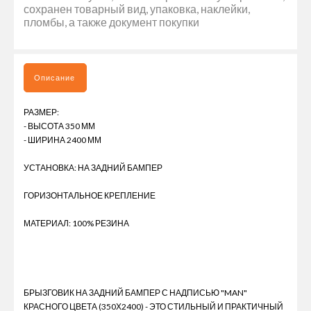
сохранен товарный вид, упаковка, наклейки,
пломбы, а также документ покупки
Описание
РАЗМЕР:
- ВЫСОТА 350 ММ
- ШИРИНА 2400 ММ
УСТАНОВКА: НА ЗАДНИЙ БАМПЕР
ГОРИЗОНТАЛЬНОЕ КРЕПЛЕНИЕ
МАТЕРИАЛ: 100% РЕЗИНА
БРЫЗГОВИК НА ЗАДНИЙ БАМПЕР С НАДПИСЬЮ "MAN"
КРАСНОГО ЦВЕТА (350Х2400) - ЭТО СТИЛЬНЫЙ И ПРАКТИЧНЫЙ