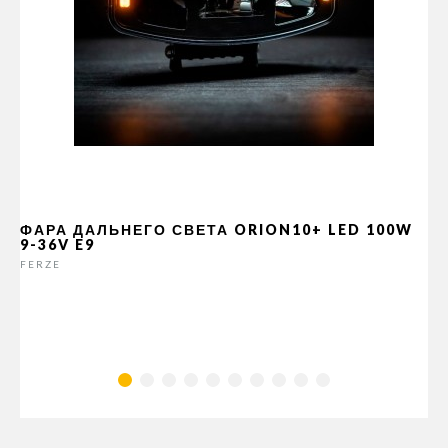
ФАРА ДАЛЬНЕГО СВЕТА ORION10+ LED 100W
9-36V E9
FERZE