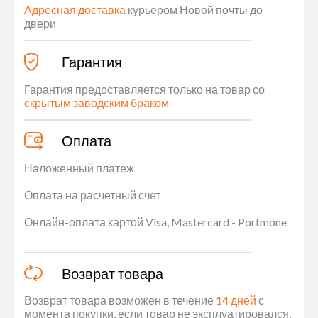
Адресная доставка
курьером Новой почты до
двери
Гарантия
Гарантия предоставляется только на товар со
скрытым заводским браком
Оплата
Наложенный платеж
Оплата на расчетный счет
Онлайн-оплата картой Visa, Mastercard - Portmone
Возврат товара
Возврат товара возможен в течение
14 дней
с
момента покупки, если товар не эксплуатировался,