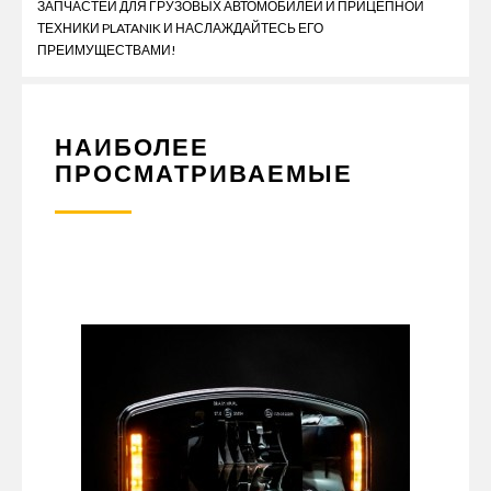
ЗАПЧАСТЕЙ ДЛЯ ГРУЗОВЫХ АВТОМОБИЛЕЙ И ПРИЦЕПНОЙ
ТЕХНИКИ PLATANIK И НАСЛАЖДАЙТЕСЬ ЕГО
ПРЕИМУЩЕСТВАМИ!
НАИБОЛЕЕ
ПРОСМАТРИВАЕМЫЕ