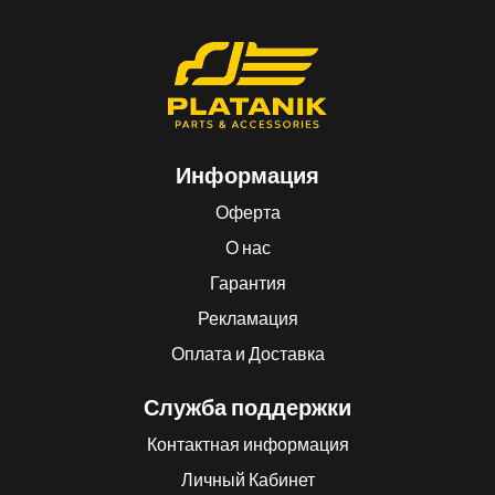
Информация
Оферта
О нас
Гарантия
Рекламация
Оплата и Доставка
Служба поддержки
Контактная информация
Личный Кабинет