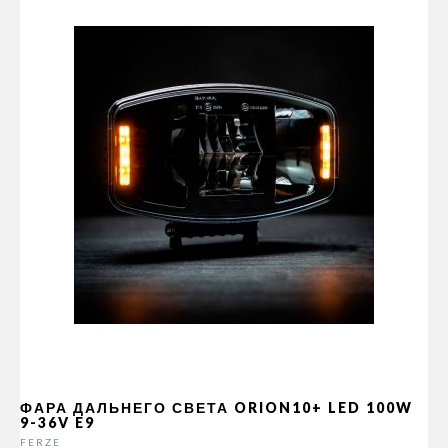
ФАРА ДАЛЬНЕГО СВЕТА ORION10+ LED 100W
9-36V E9
FERZE