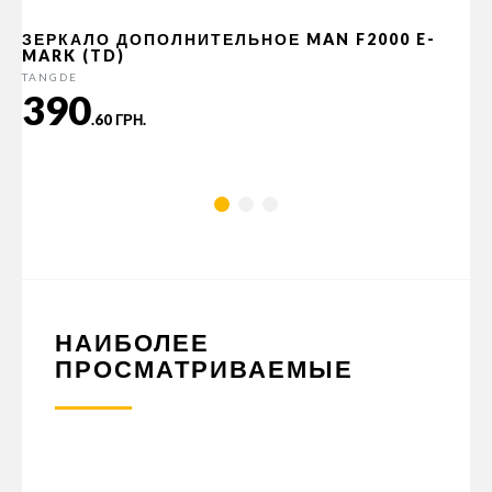
ЗЕРКАЛО ДОПОЛНИТЕЛЬНОЕ MAN F2000 E-
MARK (TD)
TANGDE
390
.60 ГРН.
НАИБОЛЕЕ
ПРОСМАТРИВАЕМЫЕ