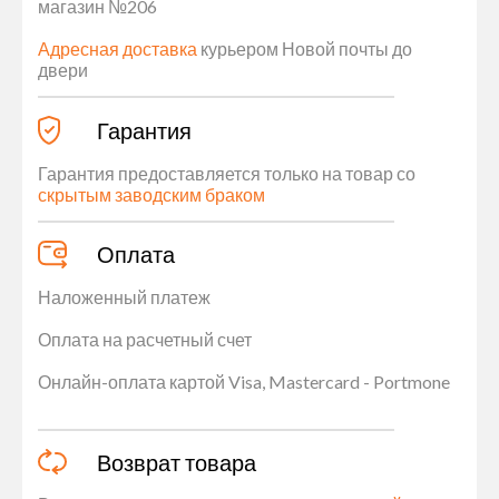
магазин №206
Адресная доставка
курьером Новой почты до
двери
Гарантия
Гарантия предоставляется только на товар со
скрытым заводским браком
Оплата
Наложенный платеж
Оплата на расчетный счет
Онлайн-оплата картой Visa, Mastercard - Portmone
Возврат товара