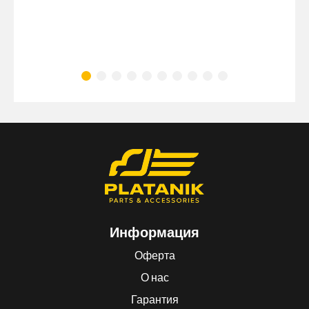
Информация
Оферта
О нас
Гарантия