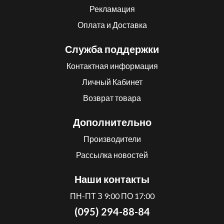
Рекламация
Оплата и Доставка
Служба поддержки
Контактная информация
Личный Кабинет
Возврат товара
Дополнительно
Производители
Рассылка новостей
Наши контакты
ПН-ПТ З 9:00 ПО 17:00
(095) 294-88-84