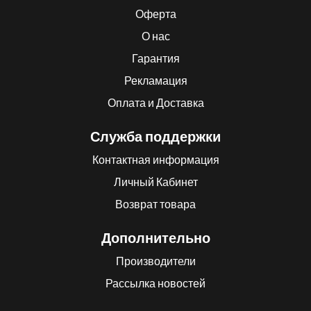
Оферта
О нас
Гарантия
Рекламация
Оплата и Доставка
Служба поддержки
Контактная информация
Личный Кабинет
Возврат товара
Дополнительно
Производители
Рассылка новостей