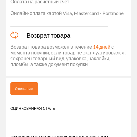
Оплата на расчетный счет
Онлайн-оплата картой Visa, Mastercard - Portmone
Возврат товара
Возврат товара возможен в течение
14 дней
с
момента покупки, если товар не эксплуатировался,
сохранен товарный вид, упаковка, наклейки,
пломбы, а также документ покупки
Описание
ОЦИНКОВАННАЯ СТАЛЬ