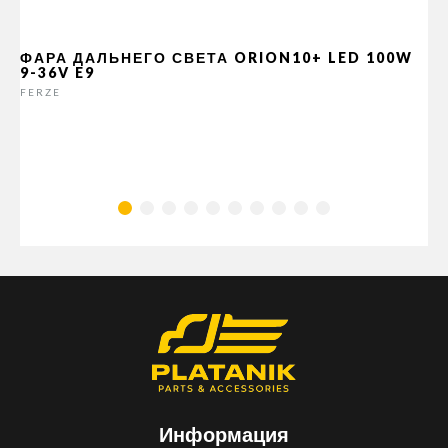
ФАРА ДАЛЬНЕГО СВЕТА ORION10+ LED 100W
9-36V E9
FERZE
Информация