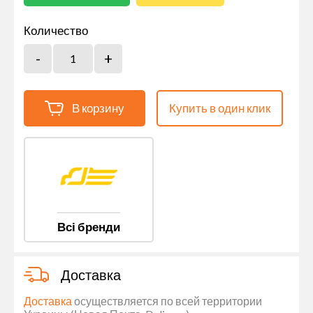
Количество
В корзину
Купить в один клик
Всі бренди
Доставка
Доставка
осуществляется по всей территории