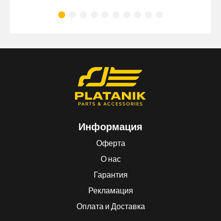
Информация
Оферта
О нас
Гарантия
Рекламация
Оплата и Доставка