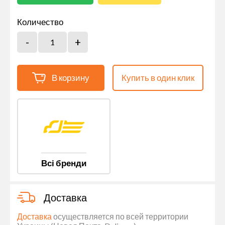
Количество
В корзину
Купить в один клик
Всі бренди
Доставка
Доставка
осуществляется по всей территории