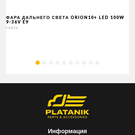
ФАРА ДАЛЬНЕГО СВЕТА ORION10+ LED 100W
9-36V E9
FERZE
Информация