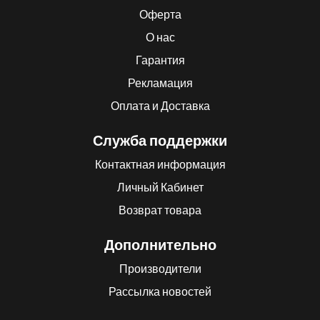
Оферта
О нас
Гарантия
Рекламация
Оплата и Доставка
Служба поддержки
Контактная информация
Личный Кабинет
Возврат товара
Дополнительно
Производители
Рассылка новостей