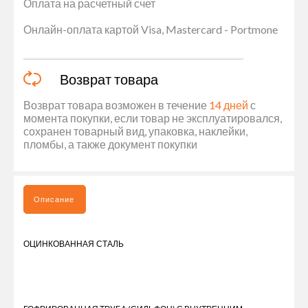
Оплата на расчетный счет
Онлайн-оплата картой Visa, Mastercard - Portmone
Возврат товара
Возврат товара возможен в течение
14 дней
с
момента покупки, если товар не эксплуатировался,
сохранен товарный вид, упаковка, наклейки,
пломбы, а также документ покупки
Описание
ОЦИНКОВАННАЯ СТАЛЬ