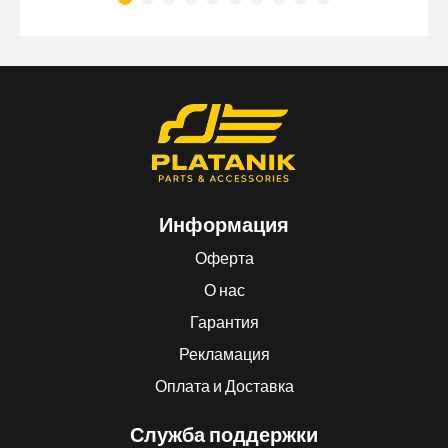
Информация
Оферта
О нас
Гарантия
Рекламация
Оплата и Доставка
Служба поддержки