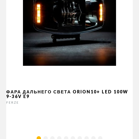
ФАРА ДАЛЬНЕГО СВЕТА ORION10+ LED 100W
9-36V E9
FERZE