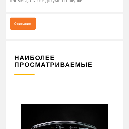
пломбы, а также документ покупки
Описание
НАИБОЛЕЕ
ПРОСМАТРИВАЕМЫЕ