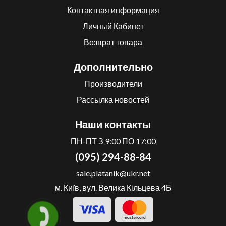
Контактная информация
Личный Кабинет
Возврат товара
Дополнительно
Производители
Рассылка новостей
Наши контакты
ПН-ПТ З 9:00 ПО 17:00
(095) 294-88-84
sale.platanik@ukr.net
м. Київ, вул. Велика Кільцева 4Б