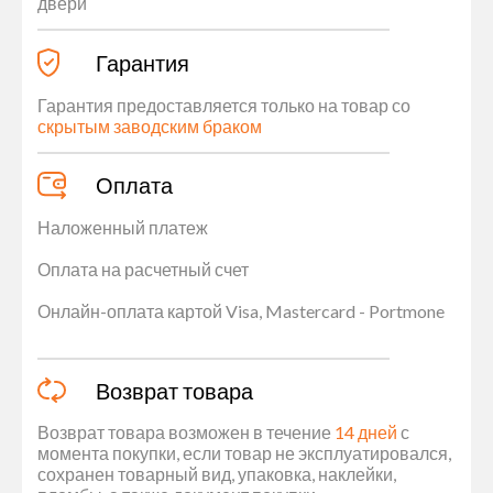
двери
Гарантия
Гарантия предоставляется только на товар со
скрытым заводским браком
Оплата
Наложенный платеж
Оплата на расчетный счет
Онлайн-оплата картой Visa, Mastercard - Portmone
Возврат товара
Возврат товара возможен в течение
14 дней
с
момента покупки, если товар не эксплуатировался,
сохранен товарный вид, упаковка, наклейки,