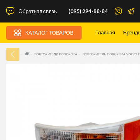
Обратная связь
(095) 294-88-84
Главная
Бренд
КАТАЛОГ ТОВАРОВ
33
ПОВТОРИТЕЛИ ПОВОРОТА
ПОВТОРИТЕЛЬ ПОВОРОТА VOLVO F