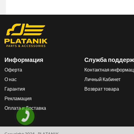
Информация
Служба поддерж
Оферта
Контактная информац
О нас
Личный Кабинет
Гарантия
Возврат товара
Рекламация
Оплата и Доставка
Copyright 2024 .
PLATANIK