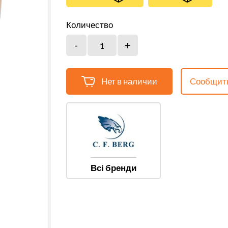
Количество
Нет в наличии
Сообщить
Всі бренди