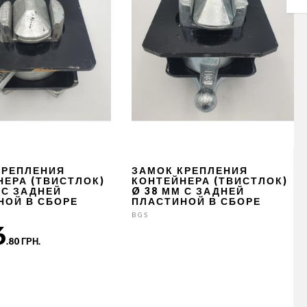
КРЕПЛЕНИЯ
ЗАМОК КРЕПЛЕНИЯ
НЕРА (ТВИСТЛОК)
КОНТЕЙНЕРА (ТВИСТЛОК)
 С ЗАДНЕЙ
Ø 38 ММ С ЗАДНЕЙ
НОЙ В СБОРЕ
ПЛАСТИНОЙ В СБОРЕ
BGS
6
.80 ГРН.