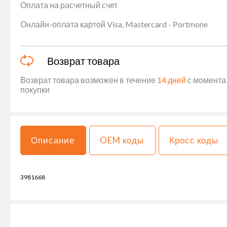
Оплата на расчетный счет
Онлайн-оплата картой Visa, Mastercard - Portmone
Возврат товара
Возврат товара возможен в течение
14 дней
с момента 
покупки
Описание
OEM коды
Кросс коды
3981668