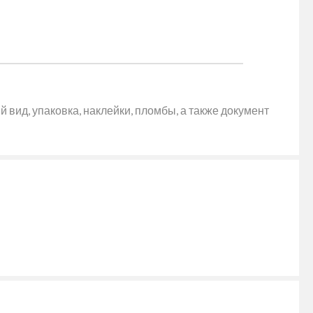
 вид, упаковка, наклейки, пломбы, а также документ