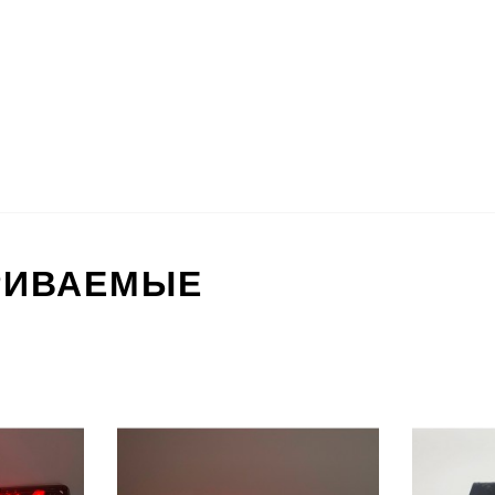
РИВАЕМЫЕ