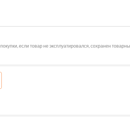
покупки, если товар не эксплуатировался, сохранен товарный