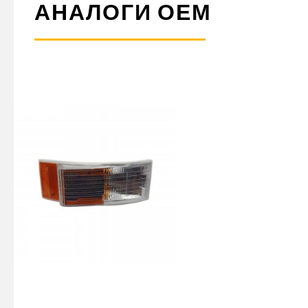
АНАЛОГИ ОЕМ