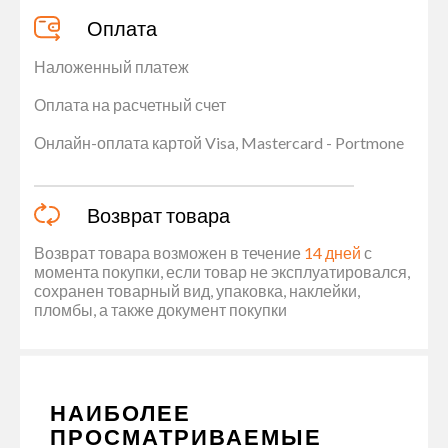
Оплата
Наложенный платеж
Оплата на расчетный счет
Онлайн-оплата картой Visa, Mastercard - Portmone
Возврат товара
Возврат товара возможен в течение
14 дней
с
момента покупки, если товар не эксплуатировался,
сохранен товарный вид, упаковка, наклейки,
пломбы, а также документ покупки
НАИБОЛЕЕ
ПРОСМАТРИВАЕМЫЕ