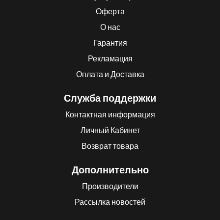
Оферта
О нас
Гарантия
Рекламация
Оплата и Доставка
Служба поддержки
Контактная информация
Личный Кабинет
Возврат товара
Дополнительно
Производители
Рассылка новостей