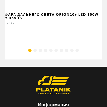
ФАРА ДАЛЬНЕГО СВЕТА ORION10+ LED 100W
9-36V E9
FERZE
Информация