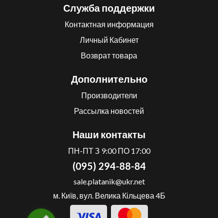
Служба поддержки
Контактная информация
Личный Кабинет
Возврат товара
Дополнительно
Производители
Рассылка новостей
Наши контакты
ПН-ПТ З 9:00 ПО 17:00
(095) 294-88-84
sale.platanik@ukr.net
м. Київ, вул. Велика Кільцева 4Б