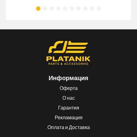
Информация
Оферта
О нас
Гарантия
Рекламация
Оплата и Доставка