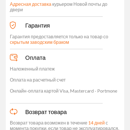
Адресная доставка
курьером Новой почты до
двери
Гарантия
Гарантия предоставляется только на товар со
скрытым заводским браком
Оплата
Наложенный платеж
Оплата на расчетный счет
Онлайн-оплата картой Visa, Mastercard - Portmone
Возврат товара
Возврат товара возможен в течение
14 дней
с
момента покупки, если товар не эксплуатировался,