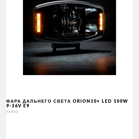
ФАРА ДАЛЬНЕГО СВЕТА ORION10+ LED 100W
9-36V E9
FERZE