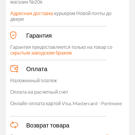
магазин №206
Адресная доставка
курьером Новой почты до
двери
Гарантия
Гарантия предоставляется только на товар со
скрытым заводским браком
Оплата
Наложенный платеж
Оплата на расчетный счет
Онлайн-оплата картой Visa, Mastercard - Portmone
Возврат товара