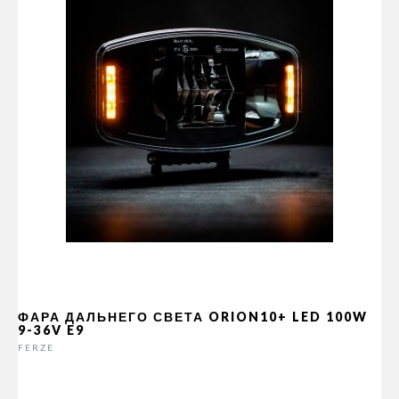
ФАРА ДАЛЬНЕГО СВЕТА ORION10+ LED 100W
9-36V E9
FERZE