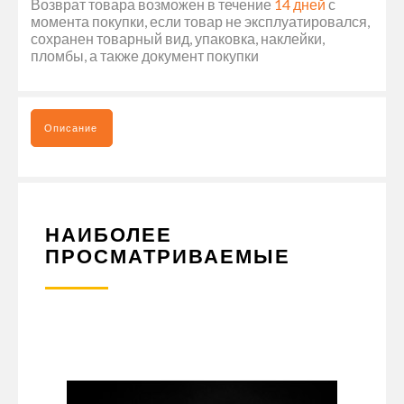
Возврат товара возможен в течение
14 дней
с
момента покупки, если товар не эксплуатировался,
сохранен товарный вид, упаковка, наклейки,
пломбы, а также документ покупки
Описание
НАИБОЛЕЕ
ПРОСМАТРИВАЕМЫЕ