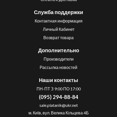
Служба поддержки
Контактная информация
Личный Кабинет
Возврат товара
Дополнительно
Производители
Рассылка новостей
Наши контакты
ПН-ПТ З 9:00 ПО 17:00
(095) 294-88-84
sale.platanik@ukr.net
м. Київ, вул. Велика Кільцева 4Б