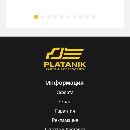
Информация
Оферта
О нас
Гарантия
Рекламация
Оплата и Доставка