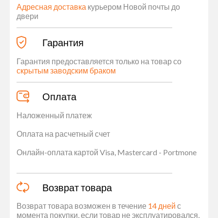
Адресная доставка
курьером Новой почты до
двери
Гарантия
Гарантия предоставляется только на товар со
скрытым заводским браком
Оплата
Наложенный платеж
Оплата на расчетный счет
Онлайн-оплата картой Visa, Mastercard - Portmone
Возврат товара
Возврат товара возможен в течение
14 дней
с
момента покупки, если товар не эксплуатировался,