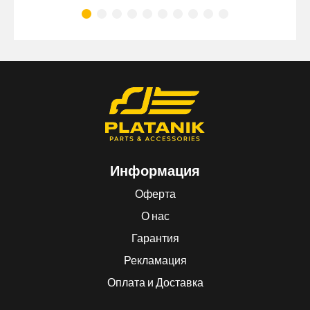
Информация
Оферта
О нас
Гарантия
Рекламация
Оплата и Доставка