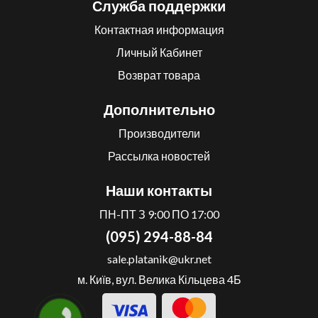
Служба поддержки
Контактная информация
Личный Кабинет
Возврат товара
Дополнительно
Производители
Рассылка новостей
Наши контакты
ПН-ПТ З 9:00 ПО 17:00
(095) 294-88-84
sale.platanik@ukr.net
м. Київ, вул. Велика Кільцева 4Б