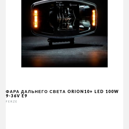
ФАРА ДАЛЬНЕГО СВЕТА ORION10+ LED 100W
9-36V E9
FERZE