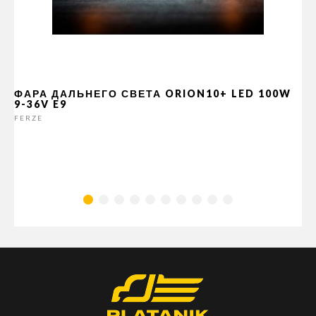
ФАРА ДАЛЬНЕГО СВЕТА ORION10+ LED 100W
9-36V E9
FERZE