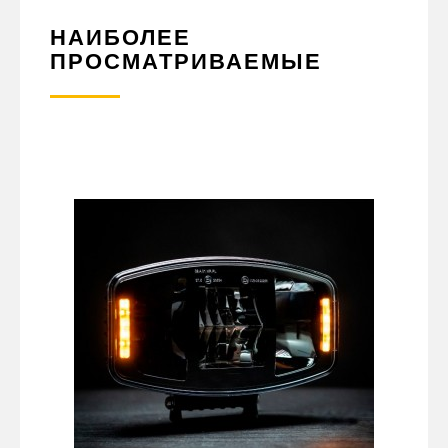
НАИБОЛЕЕ
ПРОСМАТРИВАЕМЫЕ