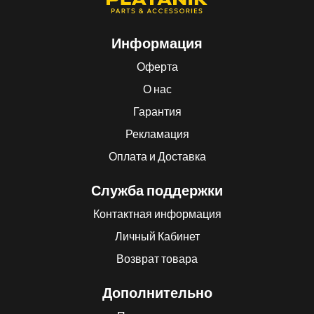
Информация
Оферта
О нас
Гарантия
Рекламация
Оплата и Доставка
Служба поддержки
Контактная информация
Личный Кабинет
Возврат товара
Дополнительно