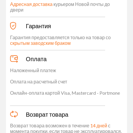
Адресная доставка
курьером Новой почты до
двери
Гарантия
Гарантия предоставляется только на товар со
скрытым заводским браком
Оплата
Наложенный платеж
Оплата на расчетный счет
Онлайн-оплата картой Visa, Mastercard - Portmone
Возврат товара
Возврат товара возможен в течение
14 дней
с
момента покупки, если товар не эксплуатировался,