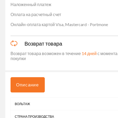
Наложенный платеж
Оплата на расчетный счет
Онлайн-оплата картой Visa, Mastercard - Portmone
Возврат товара
Возврат товара возможен в течение
14 дней
с момента 
покупки
Описание
ВОЛЬТАЖ
СТРАНА ПРОИЗВОДСТВА