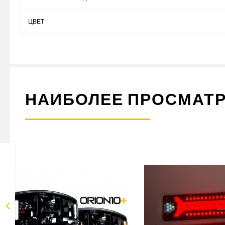
ЦВЕТ
НАИБОЛЕЕ ПРОСМАТ