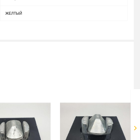
ЖЕЛТЫЙ