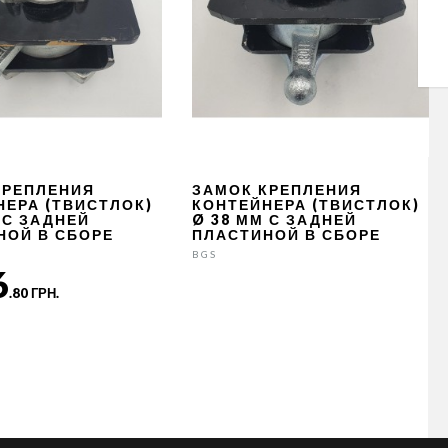
КРЕПЛЕНИЯ
ЗАМОК КРЕПЛЕНИЯ
НЕРА (ТВИСТЛОК)
КОНТЕЙНЕРА (ТВИСТЛОК)
 С ЗАДНЕЙ
Ø 38 ММ С ЗАДНЕЙ
НОЙ В СБОРЕ
ПЛАСТИНОЙ В СБОРЕ
BGS
6
.80 ГРН.