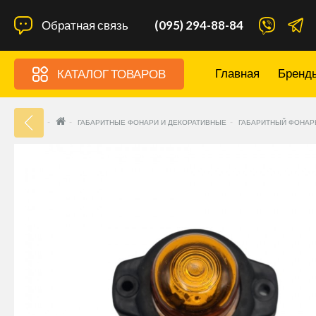
Обратная связь
(095) 294-88-84
Главная
Бренд
КАТАЛОГ ТОВАРОВ
33
ГАБАРИТНЫЕ ФОНАРИ И ДЕКОРАТИВНЫЕ
ГАБАРИТНЫЙ ФОНАР