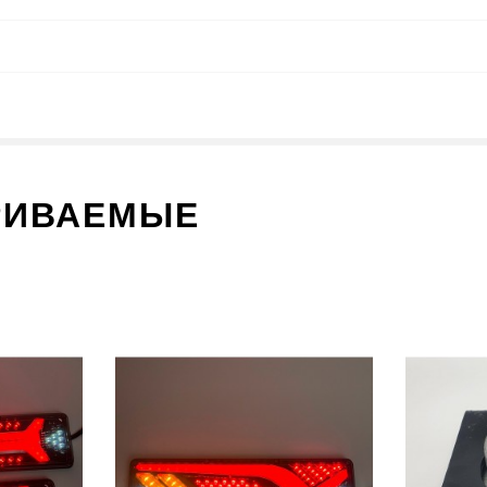
РИВАЕМЫЕ