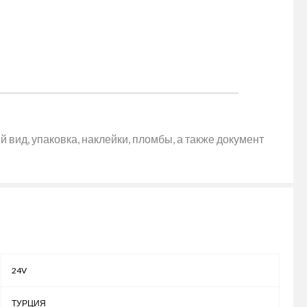
 вид, упаковка, наклейки, пломбы, а также документ
24V
ТУРЦИЯ