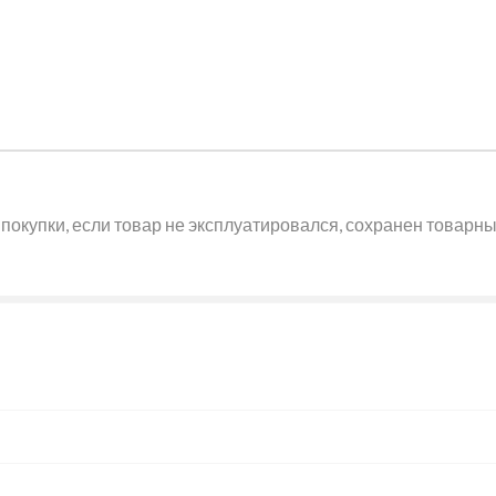
покупки, если товар не эксплуатировался, сохранен товарный