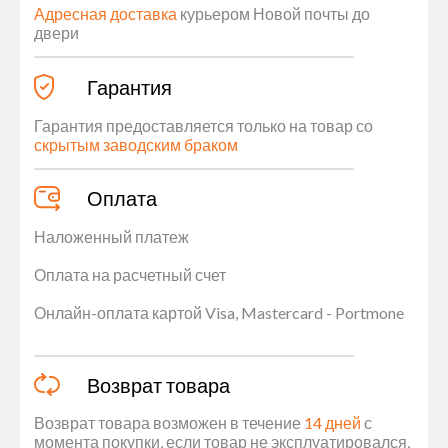
Адресная доставка
курьером Новой почты до
двери
Гарантия
Гарантия предоставляется только на товар со
скрытым заводским браком
Оплата
Наложенный платеж
Оплата на расчетный счет
Онлайн-оплата картой Visa, Mastercard - Portmone
Возврат товара
Возврат товара возможен в течение
14 дней
с
момента покупки, если товар не эксплуатировался,