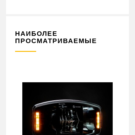
НАИБОЛЕЕ
ПРОСМАТРИВАЕМЫЕ