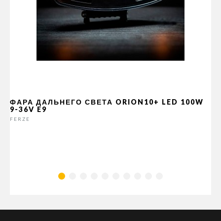
ФАРА ДАЛЬНЕГО СВЕТА ORION10+ LED 100W
9-36V E9
FERZE