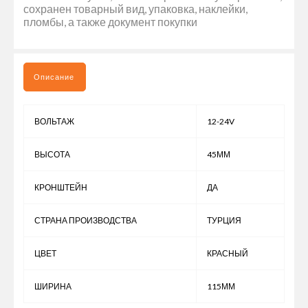
сохранен товарный вид, упаковка, наклейки,
пломбы, а также документ покупки
Описание
ВОЛЬТАЖ
12-24V
ВЫСОТА
45ММ
КРОНШТЕЙН
ДА
СТРАНА ПРОИЗВОДСТВА
ТУРЦИЯ
ЦВЕТ
КРАСНЫЙ
ШИРИНА
115ММ