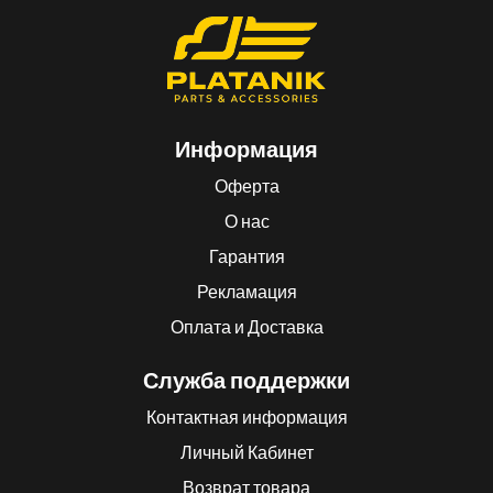
Информация
Оферта
О нас
Гарантия
Рекламация
Оплата и Доставка
Служба поддержки
Контактная информация
Личный Кабинет
Возврат товара