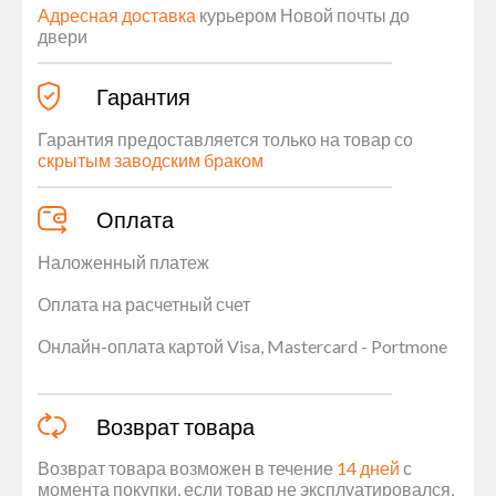
Адресная доставка
курьером Новой почты до
двери
Гарантия
Гарантия предоставляется только на товар со
скрытым заводским браком
Оплата
Наложенный платеж
Оплата на расчетный счет
Онлайн-оплата картой Visa, Mastercard - Portmone
Возврат товара
Возврат товара возможен в течение
14 дней
с
момента покупки, если товар не эксплуатировался,