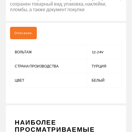
сохранен товарный вид, упаковка, наклейки,
пломбы, а также документ покупки
Описание
ВОЛЬТАЖ
12-24V
СТРАНА ПРОИЗВОДСТВА
ТУРЦИЯ
ЦВЕТ
БЕЛЫЙ
НАИБОЛЕЕ
ПРОСМАТРИВАЕМЫЕ