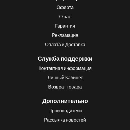
Оферта
О нас
Гарантия
Рекламация
Оплата и Доставка
Служба поддержки
Контактная информация
Личный Кабинет
Возврат товара
Дополнительно
Производители
Рассылка новостей