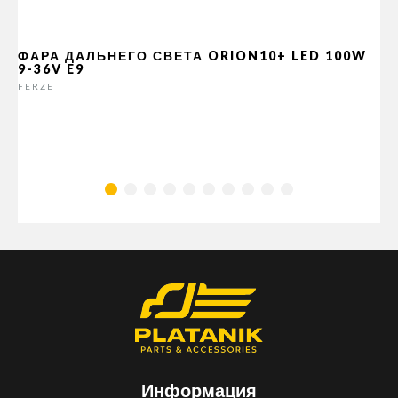
ФАРА ДАЛЬНЕГО СВЕТА ORION10+ LED 100W
9-36V E9
FERZE
Информация