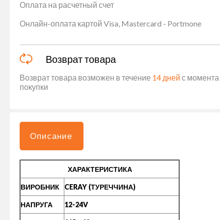
Оплата на расчетный счет
Онлайн-оплата картой Visa, Mastercard - Portmone
Возврат товара
Возврат товара возможен в течение
14 дней
с момента 
покупки
Описание
ХАРАКТЕРИСТИКА
ВИРОБНИК
CERAY (ТУРЕЧЧИНА)
НАПРУГА
12-24V