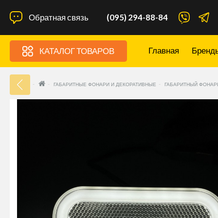
Обратная связь
(095) 294-88-84
Главная
Бренд
КАТАЛОГ ТОВАРОВ
33
ГАБАРИТНЫЕ ФОНАРИ И ДЕКОРАТИВНЫЕ
ГАБАРИТНЫЙ ФОНАРЬ