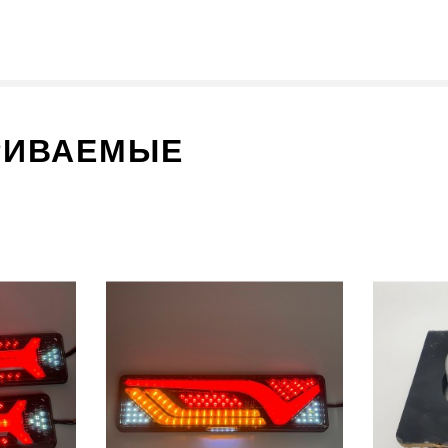
РИВАЕМЫЕ