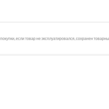
покупки, если товар не эксплуатировался, сохранен товарный