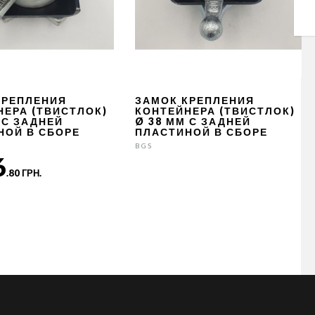
КРЕПЛЕНИЯ
ЗАМОК КРЕПЛЕНИЯ
НЕРА (ТВИСТЛОК)
КОНТЕЙНЕРА (ТВИСТЛОК)
 С ЗАДНЕЙ
Ø 38 ММ С ЗАДНЕЙ
НОЙ В СБОРЕ
ПЛАСТИНОЙ В СБОРЕ
BGS
6
.80 ГРН.