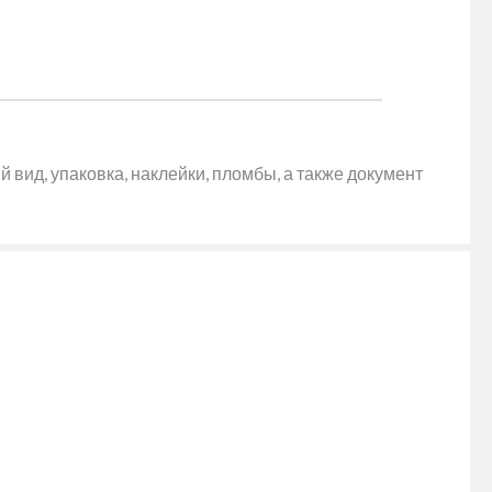
 вид, упаковка, наклейки, пломбы, а также документ