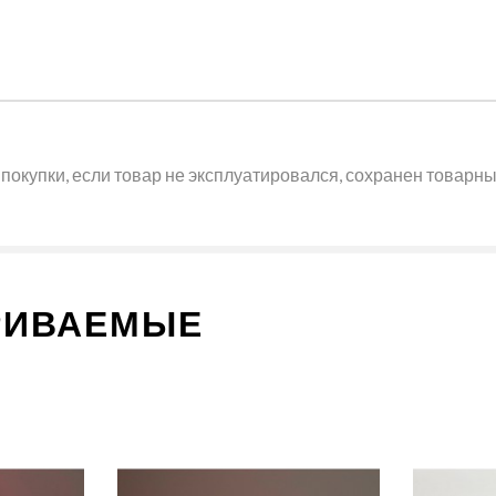
покупки, если товар не эксплуатировался, сохранен товарный
РИВАЕМЫЕ