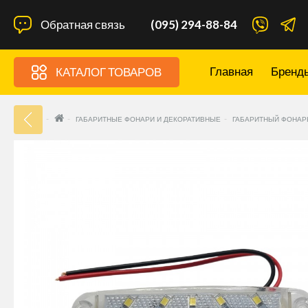
Обратная связь
(095) 294-88-84
Главная
Бренд
КАТАЛОГ ТОВАРОВ
33
ГАБАРИТНЫЕ ФОНАРИ И ДЕКОРАТИВНЫЕ
ГАБАРИТНЫЙ ФОНАРЬ