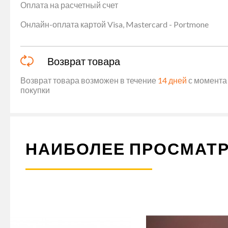
Оплата на расчетный счет
Онлайн-оплата картой Visa, Mastercard - Portmone
Возврат товара
Возврат товара возможен в течение
14 дней
с момента 
покупки
НАИБОЛЕЕ ПРОСМАТ