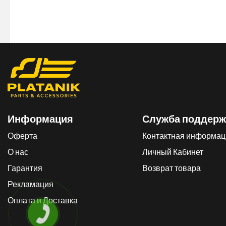
Информация
Служба поддерж
Оферта
Контактная информац
О нас
Личный Кабинет
Гарантия
Возврат товара
Рекламация
Оплата и Доставка