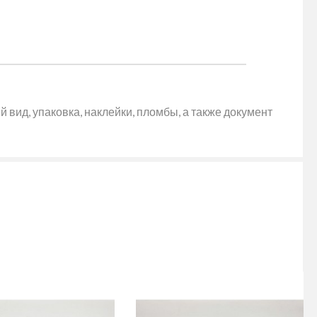
 вид, упаковка, наклейки, пломбы, а также документ