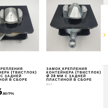
КРЕПЛЕНИЯ
ЗАМОК КРЕПЛЕНИЯ
НЕРА (ТВИСТЛОК)
КОНТЕЙНЕРА (ТВИСТЛОК)
 С ЗАДНЕЙ
Ø 38 ММ С ЗАДНЕЙ
НОЙ В СБОРЕ
ПЛАСТИНОЙ В СБОРЕ
BGS
6
.80 ГРН.