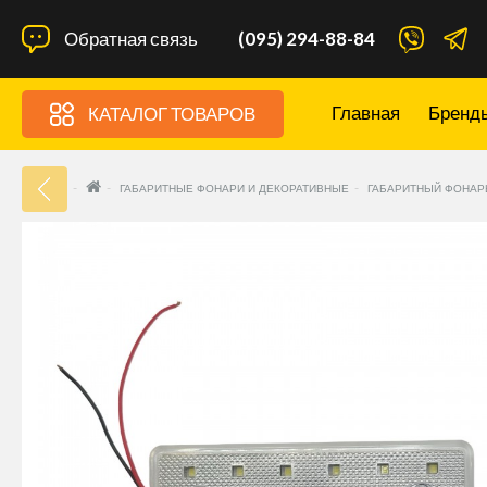
Обратная связь
(095) 294-88-84
Главная
Бренд
КАТАЛОГ ТОВАРОВ
33
ГАБАРИТНЫЕ ФОНАРИ И ДЕКОРАТИВНЫЕ
ГАБАРИТНЫЙ ФОНАРЬ