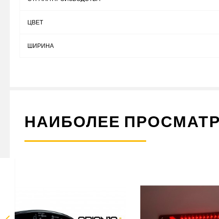
ЦВЕТ
ШИРИНА
НАИБОЛЕЕ ПРОСМАТ