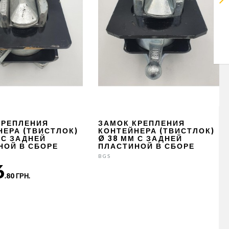
КРЕПЛЕНИЯ
ЗАМОК КРЕПЛЕНИЯ
НЕРА (ТВИСТЛОК)
КОНТЕЙНЕРА (ТВИСТЛОК)
 С ЗАДНЕЙ
Ø 38 ММ С ЗАДНЕЙ
НОЙ В СБОРЕ
ПЛАСТИНОЙ В СБОРЕ
BGS
6
.80 ГРН.