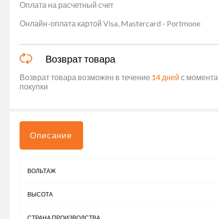
Оплата на расчетный счет
Онлайн-оплата картой Visa, Mastercard - Portmone
Возврат товара
Возврат товара возможен в течение
14 дней
с момента 
покупки
Описание
ВОЛЬТАЖ
ВЫСОТА
СТРАНА ПРОИЗВОДСТВА