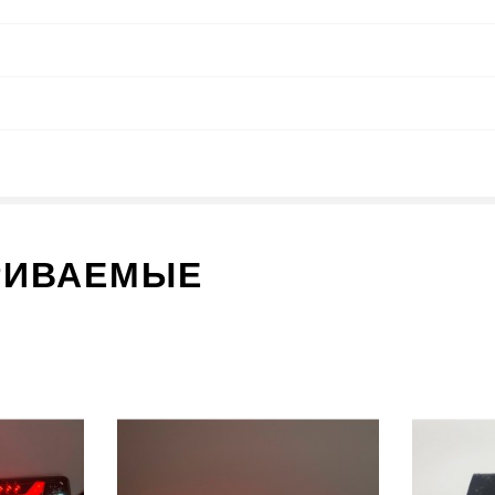
РИВАЕМЫЕ