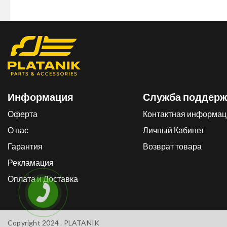
Информация
Служба поддерж
Оферта
Контактная информац
О нас
Личный Кабинет
Гарантия
Возврат товара
Рекламация
Оплата и Доставка
Copyright 2024 .
PLATANIK