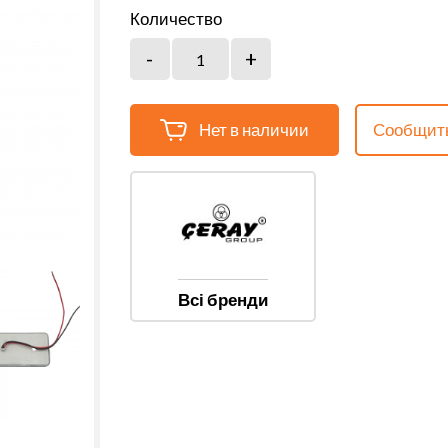
Количество
Нет в наличии
Сообщить
Всі бренди