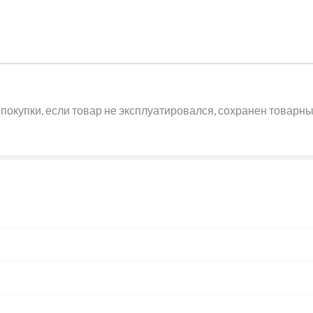
покупки, если товар не эксплуатировался, сохранен товарный