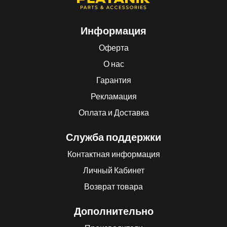
Информация
Оферта
О нас
Гарантия
Рекламация
Оплата и Доставка
Служба поддержки
Контактная информация
Личный Кабинет
Возврат товара
Дополнительно