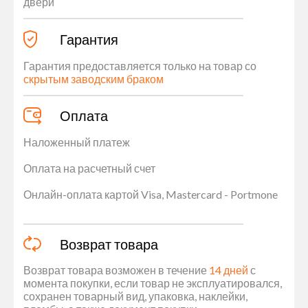
двери
Гарантия
Гарантия предоставляется только на товар со
скрытым заводским браком
Оплата
Наложенный платеж
Оплата на расчетный счет
Онлайн-оплата картой Visa, Mastercard - Portmone
Возврат товара
Возврат товара возможен в течение
14 дней
с
момента покупки, если товар не эксплуатировался,
сохранен товарный вид, упаковка, наклейки,