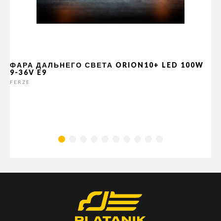
ФАРА ДАЛЬНЕГО СВЕТА ORION10+ LED 100W
9-36V E9
FERZE