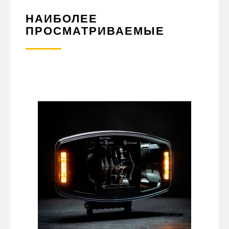
НАИБОЛЕЕ
ПРОСМАТРИВАЕМЫЕ