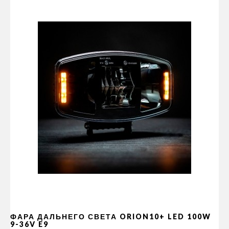
ФАРА ДАЛЬНЕГО СВЕТА ORION10+ LED 100W
9-36V E9