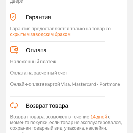
двери
Гарантия
Гарантия предоставляется только на товар со
скрытым заводским браком
Оплата
Наложенный платеж
Оплата на расчетный счет
Онлайн-оплата картой Visa, Mastercard - Portmone
Возврат товара
Возврат товара возможен в течение
14 дней
с
момента покупки, если товар не эксплуатировался,
сохранен товарный вид, упаковка, наклейки,