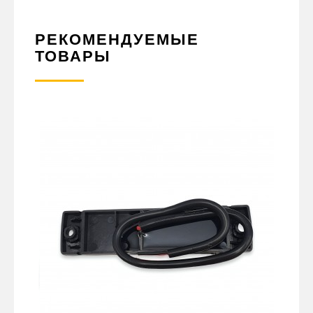
РЕКОМЕНДУЕМЫЕ
ТОВАРЫ