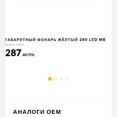
ГАБАРИТНЫЙ ФОНАРЬ ЖЁЛТЫЙ 24V LED MR
MARS TECH
287
.40 ГРН.
АНАЛОГИ ОЕМ