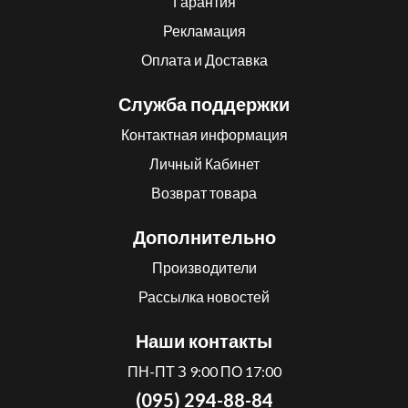
Гарантия
Рекламация
Оплата и Доставка
Служба поддержки
Контактная информация
Личный Кабинет
Возврат товара
Дополнительно
Производители
Рассылка новостей
Наши контакты
ПН-ПТ З 9:00 ПО 17:00
(095) 294-88-84