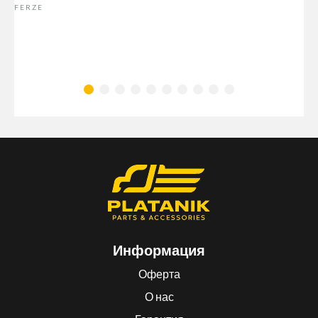
FERZE
Информация
Оферта
О нас