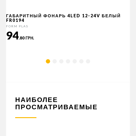
ГАБАРИТНЫЙ ФОНАРЬ 4LED 12-24V БЕЛЫЙ
FR0194
FORM PLAS
94
.80 ГРН.
НАИБОЛЕЕ
ПРОСМАТРИВАЕМЫЕ