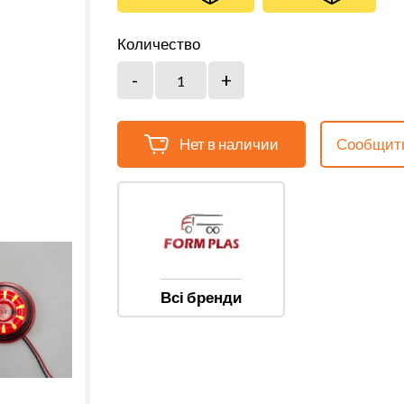
Количество
Нет в наличии
Сообщить
Всі бренди