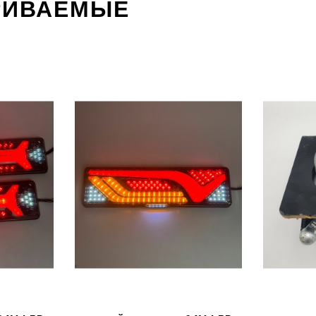
РИВАЕМЫЕ