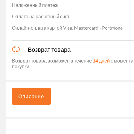
Наложенный платеж
Оплата на расчетный счет
Онлайн-оплата картой Visa, Mastercard - Portmone
Возврат товара
Возврат товара возможен в течение
14 дней
с момента 
покупки
Описание