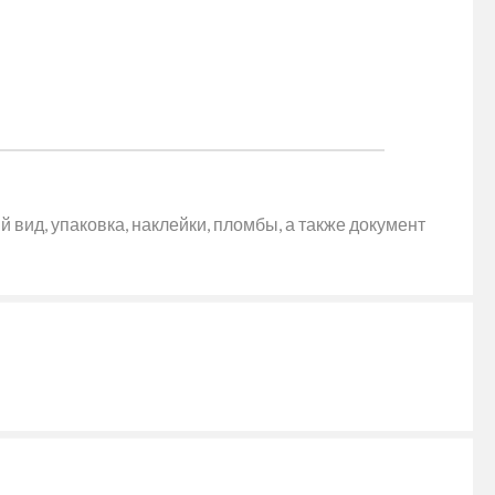
 вид, упаковка, наклейки, пломбы, а также документ