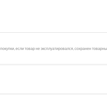
покупки, если товар не эксплуатировался, сохранен товарный