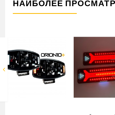
НАИБОЛЕЕ ПРОСМАТ